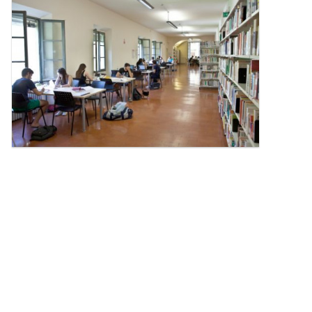
l'immagine