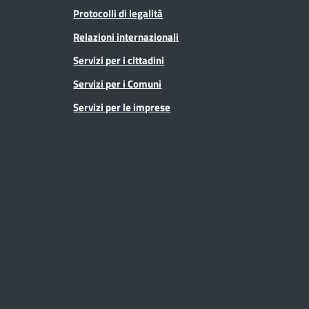
Protocolli di legalità
Relazioni internazionali
Servizi per i cittadini
Servizi per i Comuni
Servizi per le imprese