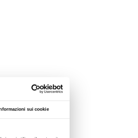
Informazioni sui cookie