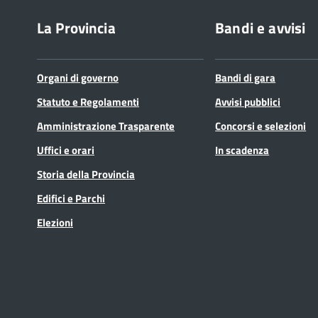
La Provincia
Bandi e avvisi
Organi di governo
Bandi di gara
Statuto e Regolamenti
Avvisi pubblici
Amministrazione Trasparente
Concorsi e selezioni
Uffici e orari
In scadenza
Storia della Provincia
Edifici e Parchi
Elezioni