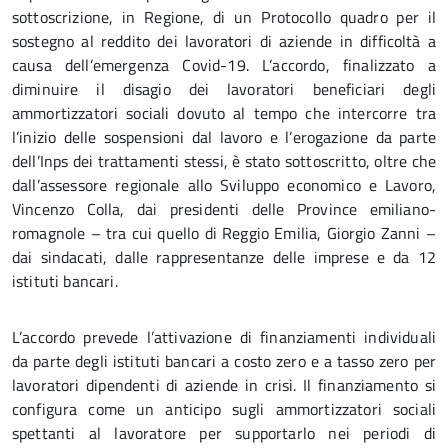
sottoscrizione, in Regione, di un Protocollo quadro per il
sostegno al reddito dei lavoratori di aziende in difficoltà a
causa dell’emergenza Covid-19. L’accordo, finalizzato a
diminuire il disagio dei lavoratori beneficiari degli
ammortizzatori sociali dovuto al tempo che intercorre tra
l’inizio delle sospensioni dal lavoro e l’erogazione da parte
dell’Inps dei trattamenti stessi, è stato sottoscritto, oltre che
dall’assessore regionale allo Sviluppo economico e Lavoro,
Vincenzo Colla, dai presidenti delle Province emiliano-
romagnole – tra cui quello di Reggio Emilia, Giorgio Zanni –
dai sindacati, dalle rappresentanze delle imprese e da 12
istituti bancari.
L’accordo prevede l’attivazione di finanziamenti individuali
da parte degli istituti bancari a costo zero e a tasso zero per
lavoratori dipendenti di aziende in crisi. Il finanziamento si
configura come un anticipo sugli ammortizzatori sociali
spettanti al lavoratore per supportarlo nei periodi di