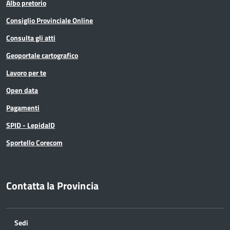
Albo pretorio
Consiglio Provinciale Online
Consulta gli atti
Geoportale cartografico
Lavoro per te
Open data
Pagamenti
SPID - LepidaID
Sportello Corecom
Contatta la Provincia
Sedi