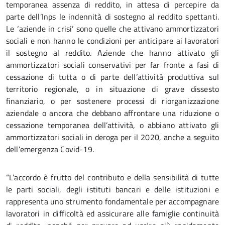
temporanea assenza di reddito, in attesa di percepire da
parte dell’Inps le indennità di sostegno al reddito spettanti.
Le ‘aziende in crisi’ sono quelle che attivano ammortizzatori
sociali e non hanno le condizioni per anticipare ai lavoratori
il sostegno al reddito. Aziende che hanno attivato gli
ammortizzatori sociali conservativi per far fronte a fasi di
cessazione di tutta o di parte dell’attività produttiva sul
territorio regionale, o in situazione di grave dissesto
finanziario, o per sostenere processi di riorganizzazione
aziendale o ancora che debbano affrontare una riduzione o
cessazione temporanea dell’attività, o abbiano attivato gli
ammortizzatori sociali in deroga per il 2020, anche a seguito
dell’emergenza Covid-19.
“L’accordo è frutto del contributo e della sensibilità di tutte
le parti sociali, degli istituti bancari e delle istituzioni e
rappresenta uno strumento fondamentale per accompagnare
lavoratori in difficoltà ed assicurare alle famiglie continuità