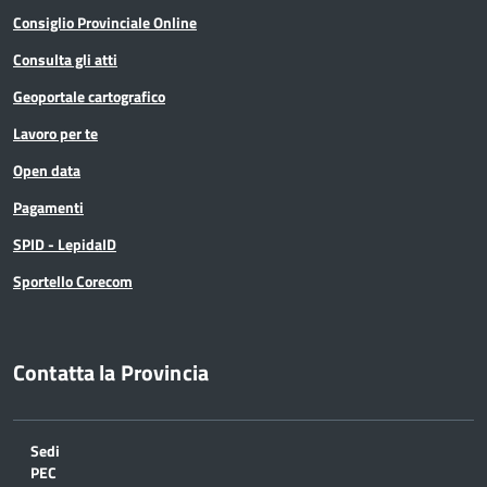
Consiglio Provinciale Online
Consulta gli atti
Geoportale cartografico
Lavoro per te
Open data
Pagamenti
SPID - LepidaID
Sportello Corecom
Contatta la Provincia
Sedi
PEC