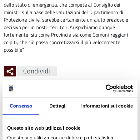
dello stato di emergenza, che compete al Consiglio dei
ministri sulla base delle valutazioni del Dipartimento di
Protezione civile, sarebbe certamente un aiuto prezioso e
decisivo per in nostri territori. Auspichiamo dunque
fortemente, sia come Provincia sia come Comuni reggiani
colpiti, che ciò possa concretizzarsi il più velocemente
possibile”.
Condividi
Ingrandisci
l'immagine
Consenso
Dettagli
Informazioni sui cookie
Questo sito web utilizza i cookie
Questo sito utilizza cookie di terze parti statistici.