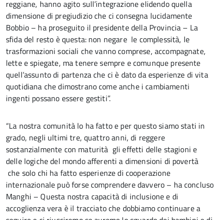
reggiane, hanno agito sull’integrazione elidendo quella
dimensione di pregiudizio che ci consegna lucidamente
Bobbio – ha proseguito il presidente della Provincia – La
sfida del resto è questa: non negare le complessità, le
trasformazioni sociali che vanno comprese, accompagnate,
lette e spiegate, ma tenere sempre e comunque presente
quell’assunto di partenza che ci è dato da esperienze di vita
quotidiana che dimostrano come anche i cambiamenti
ingenti possano essere gestiti”.
“La nostra comunità lo ha fatto e per questo siamo stati in
grado, negli ultimi tre, quattro anni, di reggere
sostanzialmente con maturità gli effetti delle stagioni e
delle logiche del mondo afferenti a dimensioni di povertà
che solo chi ha fatto esperienze di cooperazione
internazionale può forse comprendere davvero – ha concluso
Manghi – Questa nostra capacità di inclusione e di
accoglienza vera è il tracciato che dobbiamo continuare a