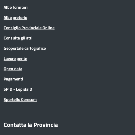
Albo fornitori
Albo pretorio
Consiglio Provinciale Online
Consulta gli atti
Geoportale cartografico
Lavoro per te
Open data
Pagamenti
SPID - LepidaID
Sportello Corecom
Contatta la Provincia