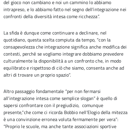
del gioco non cambiano e noi un cammino lo abbiamo
intrapreso, e lo abbiamo fatto nel segno dell’integrazione nei
confronti della diversità intesa come ricchezza”.
La sfida è dunque come continuare a declinare, nel
quotidiano, questa scelta compiuta da tempo, “con la
consapevolezza che integrazione significa anche modifica dei
contesti, perché se vogliamo integrare dobbiamo prevedere
culturalmente la disponibilità a un confronto che, in modo
equilibrato e rispettoso di ciò che siamo, consenta anche ad
altri di trovare un proprio spazio”.
Altro passaggio fondamentale “per non fermarsi
all’integrazione intesa come semplice slogan” è quello di
sapersi confrontare con il pregiudizio, comunque
presente,“che come ci ricorda Bobbio nell’Elogio della mitezza
è una convinzione erronea voluta fermamente per vera”:
“Proprio le scuole, ma anche tante associazioni sportive