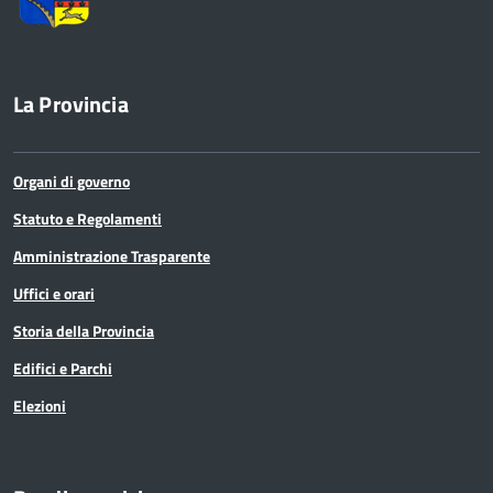
La Provincia
Organi di governo
Statuto e Regolamenti
Amministrazione Trasparente
Uffici e orari
Storia della Provincia
Edifici e Parchi
Elezioni