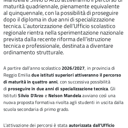
maturità quadriennale, pienamente equivalente
al quinquennale, con la possibilità di proseguire
dopo il diploma in due anni di specializzazione
tecnica. L’autorizzazione dell’Ufficio scolastico
regionale rientra nella sperimentazione nazionale
prevista dalla recente riforma dell’istruzione
tecnica e professionale, destinata a diventare
ordinamento strutturale.
A partire dall’anno scolastico
2026/2027
, in provincia di
Reggio Emilia
due istituti superiori attiveranno il percorso
di maturità in quattro anni
, con successiva possibilità
di
proseguire in due anni di specializzazione tecnica
. Gli
Istituti
Silvio D’Arzo
e
Nelson Mandela
avviano così una
nuova proposta formativa rivolta agli studenti in uscita dalla
scuola secondaria di primo grado.
L’attivazione dei percorsi è stata
autorizzata dall’Ufficio