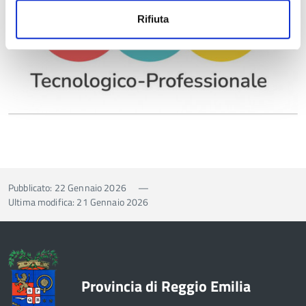
Rifiuta
Pubblicato: 22 Gennaio 2026
—
Ultima modifica: 21 Gennaio 2026
Provincia di Reggio Emilia