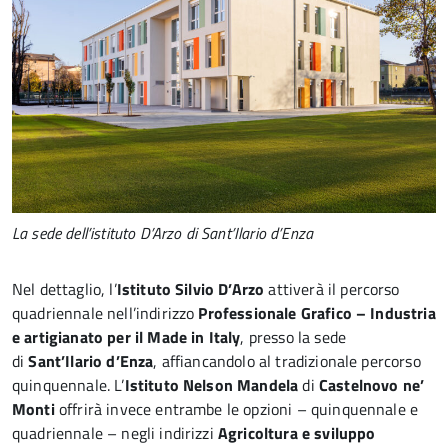
La sede dell’istituto D’Arzo di Sant’Ilario d’Enza
Nel dettaglio, l’
Istituto Silvio D’Arzo
attiverà il percorso
quadriennale nell’indirizzo
Professionale Grafico – Industria
e artigianato per il Made in Italy
, presso la sede
di
Sant’Ilario d’Enza
, affiancandolo al tradizionale percorso
quinquennale. L’
Istituto Nelson Mandela
di
Castelnovo ne’
Monti
offrirà invece entrambe le opzioni – quinquennale e
quadriennale – negli indirizzi
Agricoltura e sviluppo