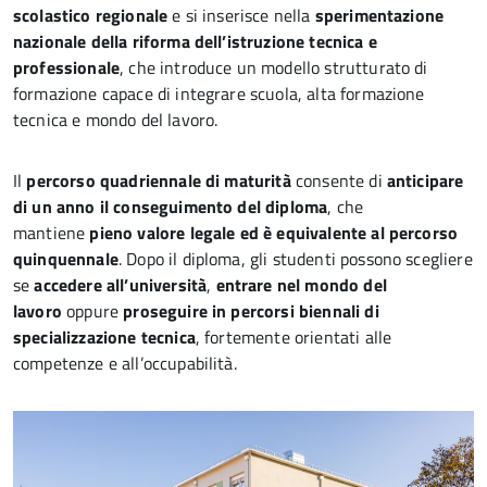
scolastico regionale
e si inserisce nella
sperimentazione
nazionale della riforma dell’istruzione tecnica e
professionale
, che introduce un modello strutturato di
formazione capace di integrare scuola, alta formazione
tecnica e mondo del lavoro.
Il
percorso quadriennale di maturità
consente di
anticipare
di un anno il conseguimento del diploma
, che
mantiene
pieno valore legale ed è equivalente al percorso
quinquennale
. Dopo il diploma, gli studenti possono scegliere
se
accedere all’università
,
entrare nel mondo del
lavoro
oppure
proseguire in percorsi biennali di
specializzazione tecnica
, fortemente orientati alle
competenze e all’occupabilità.