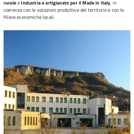
rurale
e
Industria e artigianato per il Made in Italy
, in
coerenza con le vocazioni produttive del territorio e con le
filiere economiche locali.