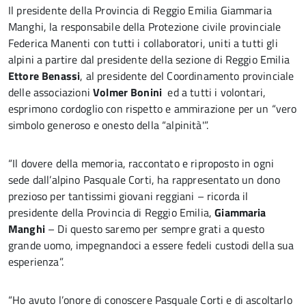
Il presidente della Provincia di Reggio Emilia Giammaria
Manghi, la responsabile della Protezione civile provinciale
Federica Manenti con tutti i collaboratori, uniti a tutti gli
alpini a partire dal presidente della sezione di Reggio Emilia
Ettore Benassi
, al presidente del Coordinamento provinciale
delle associazioni
Volmer Bonini
ed a tutti i volontari,
esprimono cordoglio con rispetto e ammirazione per un “vero
simbolo generoso e onesto della “alpinità'”.
“Il dovere della memoria, raccontato e riproposto in ogni
sede dall’alpino Pasquale Corti, ha rappresentato un dono
prezioso per tantissimi giovani reggiani – ricorda il
presidente della Provincia di Reggio Emilia,
Giammaria
Manghi
– Di questo saremo per sempre grati a questo
grande uomo, impegnandoci a essere fedeli custodi della sua
esperienza”.
“Ho avuto l’onore di conoscere Pasquale Corti e di ascoltarlo