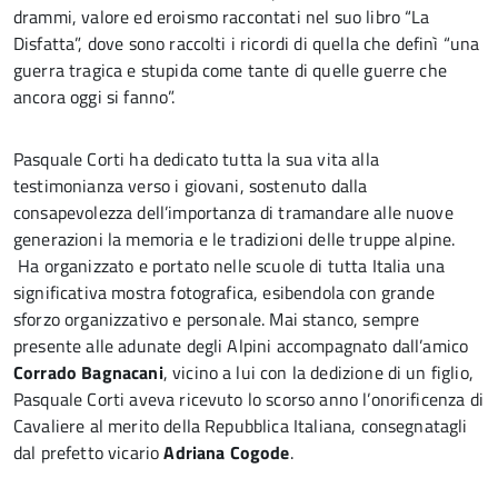
drammi, valore ed eroismo raccontati nel suo libro “La
Disfatta”, dove sono raccolti i ricordi di quella che definì “una
guerra tragica e stupida come tante di quelle guerre che
ancora oggi si fanno”.
Pasquale Corti ha dedicato tutta la sua vita alla
testimonianza verso i giovani, sostenuto dalla
consapevolezza dell’importanza di tramandare alle nuove
generazioni la memoria e le tradizioni delle truppe alpine.
Ha organizzato e portato nelle scuole di tutta Italia una
significativa mostra fotografica, esibendola con grande
sforzo organizzativo e personale. Mai stanco, sempre
presente alle adunate degli Alpini accompagnato dall’amico
Corrado Bagnacani
, vicino a lui con la dedizione di un figlio,
Pasquale Corti aveva ricevuto lo scorso anno l’onorificenza di
Cavaliere al merito della Repubblica Italiana, consegnatagli
dal prefetto vicario
Adriana Cogode
.