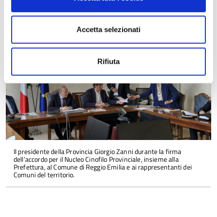
Ingrandisci
Accetta selezionati
l'immagine
Rifiuta
Il presidente della Provincia Giorgio Zanni durante la firma
dell’accordo per il Nucleo Cinofilo Provinciale, insieme alla
Prefettura, al Comune di Reggio Emilia e ai rappresentanti dei
Comuni del territorio.