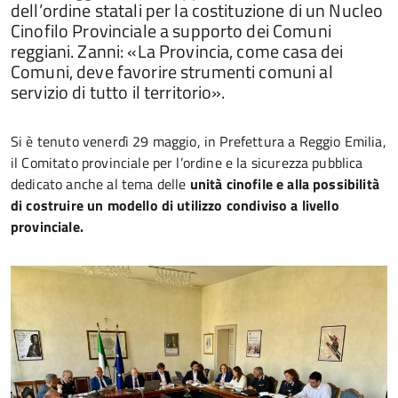
dell’ordine statali per la costituzione di un Nucleo
Cinofilo Provinciale a supporto dei Comuni
reggiani. Zanni: «La Provincia, come casa dei
Comuni, deve favorire strumenti comuni al
servizio di tutto il territorio».
Si è tenuto venerdì 29 maggio, in Prefettura a Reggio Emilia,
il Comitato provinciale per l’ordine e la sicurezza pubblica
dedicato anche al tema delle
unità cinofile e alla possibilità
di costruire un modello di utilizzo condiviso a livello
provinciale.