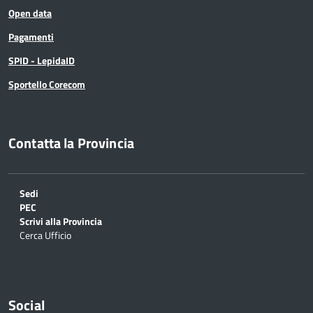
Open data
Pagamenti
SPID - LepidaID
Sportello Corecom
Contatta la Provincia
Sedi
PEC
Scrivi alla Provincia
Cerca Ufficio
Social