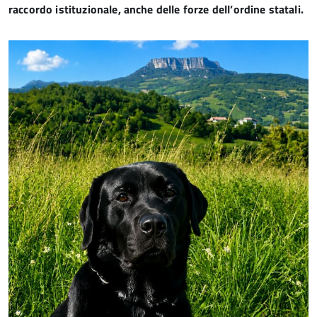
raccordo istituzionale, anche delle forze dell’ordine statali.