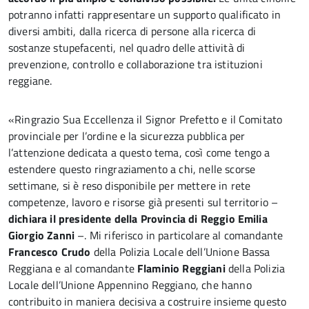
potranno infatti rappresentare un supporto qualificato in
diversi ambiti, dalla ricerca di persone alla ricerca di
sostanze stupefacenti, nel quadro delle attività di
prevenzione, controllo e collaborazione tra istituzioni
reggiane.
«Ringrazio Sua Eccellenza il Signor Prefetto e il Comitato
provinciale per l’ordine e la sicurezza pubblica per
l’attenzione dedicata a questo tema, così come tengo a
estendere questo ringraziamento a chi, nelle scorse
settimane, si è reso disponibile per mettere in rete
competenze, lavoro e risorse già presenti sul territorio –
dichiara il presidente della Provincia di Reggio Emilia
Giorgio Zanni
–. Mi riferisco in particolare al comandante
Francesco Crudo
della Polizia Locale dell’Unione Bassa
Reggiana e al comandante
Flaminio Reggiani
della Polizia
Locale dell’Unione Appennino Reggiano, che hanno
contribuito in maniera decisiva a costruire insieme questo