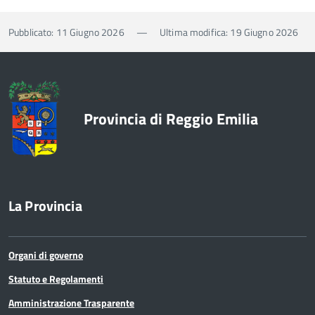
Pubblicato: 11 Giugno 2026
—
Ultima modifica: 19 Giugno 2026
Provincia di Reggio Emilia
La Provincia
Organi di governo
Statuto e Regolamenti
Amministrazione Trasparente