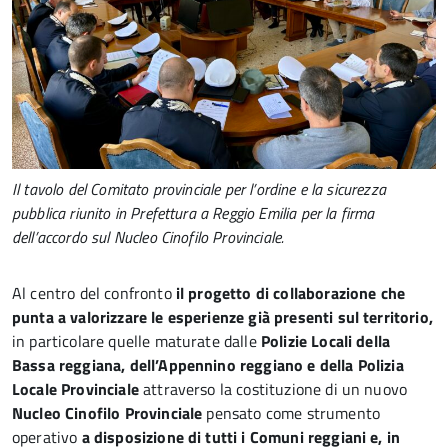
Il tavolo del Comitato provinciale per l’ordine e la sicurezza
pubblica riunito in Prefettura a Reggio Emilia per la firma
dell’accordo sul Nucleo Cinofilo Provinciale.
Al centro del confronto
il progetto di collaborazione che
punta a valorizzare le esperienze già presenti sul territorio,
in particolare quelle maturate dalle
Polizie Locali della
Bassa reggiana, dell’Appennino reggiano e della Polizia
Locale Provinciale
attraverso la costituzione di un nuovo
Nucleo Cinofilo Provinciale
pensato come strumento
operativo
a disposizione di tutti i Comuni reggiani e, in