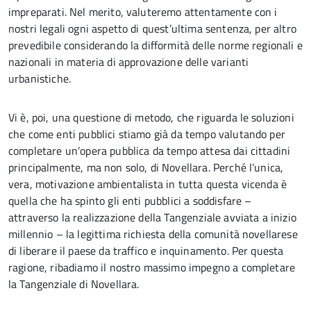
impreparati. Nel merito, valuteremo attentamente con i
nostri legali ogni aspetto di quest’ultima sentenza, per altro
prevedibile considerando la difformità delle norme regionali e
nazionali in materia di approvazione delle varianti
urbanistiche.
Vi è, poi, una questione di metodo, che riguarda le soluzioni
che come enti pubblici stiamo già da tempo valutando per
completare un’opera pubblica da tempo attesa dai cittadini
principalmente, ma non solo, di Novellara. Perché l’unica,
vera, motivazione ambientalista in tutta questa vicenda è
quella che ha spinto gli enti pubblici a soddisfare –
attraverso la realizzazione della Tangenziale avviata a inizio
millennio – la legittima richiesta della comunità novellarese
di liberare il paese da traffico e inquinamento. Per questa
ragione, ribadiamo il nostro massimo impegno a completare
la Tangenziale di Novellara.