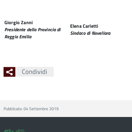
Giorgio Zanni
Elena Carletti
Presidente della Provincia di
Sindaco di Novellara
Reggio Emilia
Condividi
Pubblicato: 04 Settembre 2019