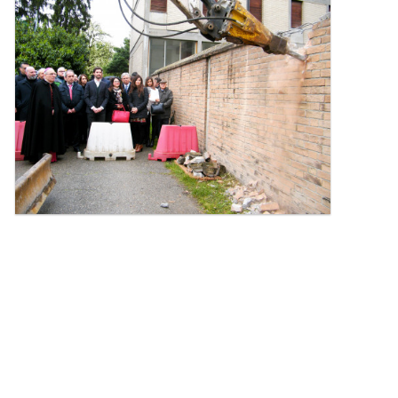
l'immagine