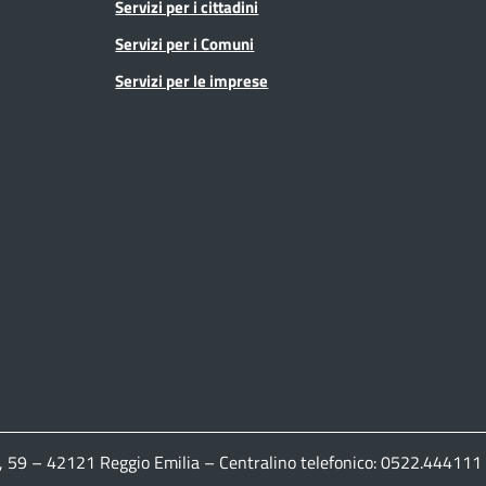
Servizi per i cittadini
Servizi per i Comuni
Servizi per le imprese
ldi, 59 – 42121 Reggio Emilia – Centralino telefonico: 0522.444