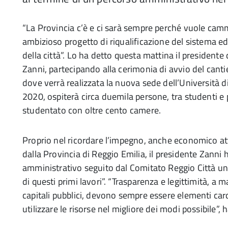
“La Provincia c’è e ci sarà sempre perché vuole cam
ambizioso progetto di riqualificazione del sistema 
della città”. Lo ha detto questa mattina il presidente 
Zanni, partecipando alla cerimonia di avvio del cantie
dove verrà realizzata la nuova sede dell’Università 
2020, ospiterà circa duemila persone, tra studenti e
studentato con oltre cento camere.
Proprio nel ricordare l’impegno, anche economico a
dalla Provincia di Reggio Emilia, il presidente Zanni
amministrativo seguito dal Comitato Reggio Città uni
di questi primi lavori”. “Trasparenza e legittimità, 
capitali pubblici, devono sempre essere elementi car
utilizzare le risorse nel migliore dei modi possibile”, 