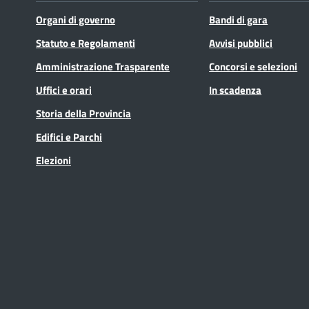
Organi di governo
Bandi di gara
Statuto e Regolamenti
Avvisi pubblici
Amministrazione Trasparente
Concorsi e selezioni
Uffici e orari
In scadenza
Storia della Provincia
Edifici e Parchi
Elezioni