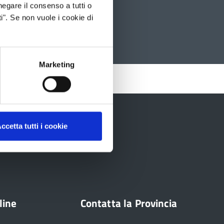
negare il consenso a tutti o
i". Se non vuole i cookie di
Marketing
ccetta tutti i cookie
line
Contatta la Provincia