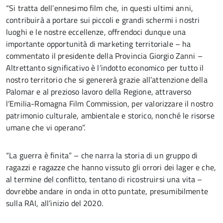
“Si tratta dell’ennesimo film che, in questi ultimi anni,
contribuirà a portare sui piccoli e grandi schermi i nostri
luoghi e le nostre eccellenze, offrendoci dunque una
importante opportunità di marketing territoriale – ha
commentato il presidente della Provincia Giorgio Zanni –
Altrettanto significativo è l’indotto economico per tutto il
nostro territorio che si genererà grazie all’attenzione della
Palomar e al prezioso lavoro della Regione, attraverso
l’Emilia-Romagna Film Commission, per valorizzare il nostro
patrimonio culturale, ambientale e storico, nonché le risorse
umane che vi operano”.
“La guerra è finita” – che narra la storia di un gruppo di
ragazzi e ragazze che hanno vissuto gli orrori dei lager e che,
al termine del conflitto, tentano di ricostruirsi una vita –
dovrebbe andare in onda in otto puntate, presumibilmente
sulla RAI, all’inizio del 2020.