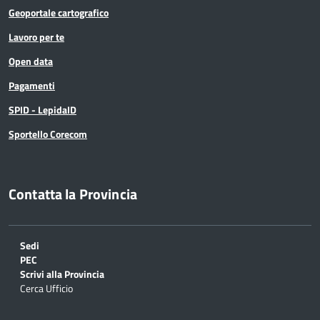
Geoportale cartografico
Lavoro per te
Open data
Pagamenti
SPID - LepidaID
Sportello Corecom
Contatta la Provincia
Sedi
PEC
Scrivi alla Provincia
Cerca Ufficio