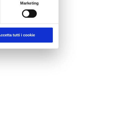
Marketing
ccetta tutti i cookie