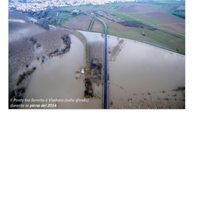
l'immagine