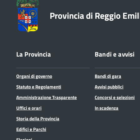
Provincia di Reggio Emil
La Provincia
Bandi e avvisi
Organi di governo
Bandi di gara
Statuto e Regolamenti
Avvisi pubblici
Amministrazione Trasparente
Concorsi e selezioni
Uffici e orari
In scadenza
Storia della Provincia
Edifici e Parchi
Elezioni