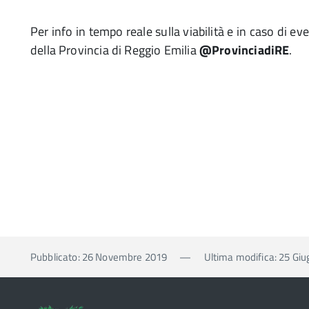
Per info in tempo reale sulla viabilità e in caso di e
della Provincia di Reggio Emilia
@ProvinciadiRE
.
Pubblicato: 26 Novembre 2019
—
Ultima modifica: 25 Gi