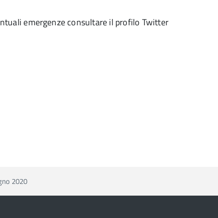
ventuali emergenze consultare il profilo Twitter
ugno 2020