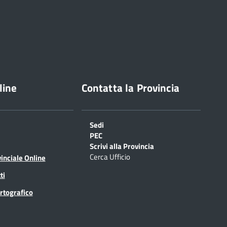
line
Contatta la Provincia
Sedi
PEC
Scrivi alla Provincia
Cerca Ufficio
inciale Online
ti
rtografico