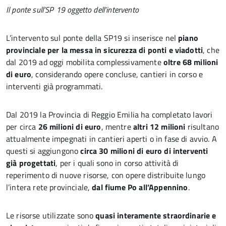
Il ponte sull’SP 19 oggetto dell’intervento
L’intervento sul ponte della SP19 si inserisce nel
piano
provinciale per la messa in sicurezza di ponti e viadotti
, che
dal 2019 ad oggi mobilita complessivamente
oltre 68 milioni
di euro
, considerando opere concluse, cantieri in corso e
interventi già programmati.
Dal 2019 la Provincia di Reggio Emilia ha completato lavori
per circa
26 milioni di euro
, mentre
altri 12 milioni
risultano
attualmente impegnati in cantieri aperti o in fase di avvio. A
questi si aggiungono
circa 30 milioni di euro di interventi
già progettati
, per i quali sono in corso attività di
reperimento di nuove risorse, con opere distribuite lungo
l’intera rete provinciale,
dal fiume Po all’Appennino
.
Le risorse utilizzate sono
quasi interamente straordinarie e