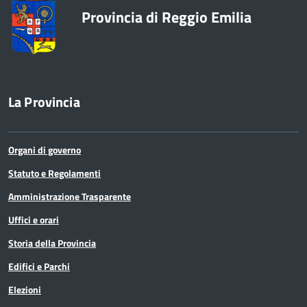
Provincia di Reggio Emilia
La Provincia
Organi di governo
Statuto e Regolamenti
Amministrazione Trasparente
Uffici e orari
Storia della Provincia
Edifici e Parchi
Elezioni