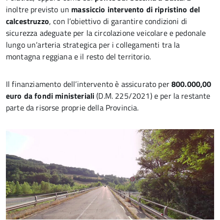
inoltre previsto un
massiccio intervento di ripristino del
calcestruzzo
, con l’obiettivo di garantire condizioni di
sicurezza adeguate per la circolazione veicolare e pedonale
lungo un’arteria strategica per i collegamenti tra la
montagna reggiana e il resto del territorio.
Il finanziamento dell’intervento è assicurato per
800.000,00
euro da fondi ministeriali
(D.M. 225/2021) e per la restante
parte da risorse proprie della Provincia.