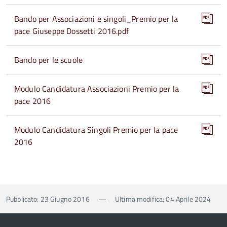
Bando per Associazioni e singoli_Premio per la
pace Giuseppe Dossetti 2016.pdf
Bando per le scuole
Modulo Candidatura Associazioni Premio per la
pace 2016
Modulo Candidatura Singoli Premio per la pace
2016
Pubblicato: 23 Giugno 2016
—
Ultima modifica: 04 Aprile 2024