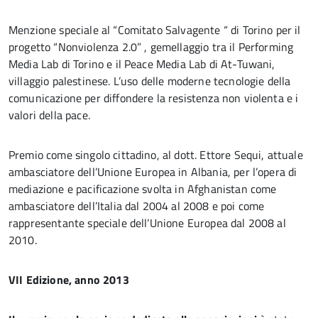
Menzione speciale al “Comitato Salvagente “ di Torino per il
progetto “Nonviolenza 2.0” , gemellaggio tra il Performing
Media Lab di Torino e il Peace Media Lab di At-Tuwani,
villaggio palestinese. L’uso delle moderne tecnologie della
comunicazione per diffondere la resistenza non violenta e i
valori della pace.
Premio come singolo cittadino, al dott. Ettore Sequi, attuale
ambasciatore dell’Unione Europea in Albania, per l’opera di
mediazione e pacificazione svolta in Afghanistan come
ambasciatore dell’Italia dal 2004 al 2008 e poi come
rappresentante speciale dell’Unione Europea dal 2008 al
2010.
VII Edizione, anno 2013