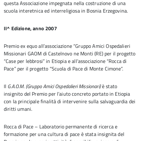
questa Associazione impegnata nella costruzione di una
scuola interetnica ed interreligiosa in Bosnia Erzegovina.
II^ Edizione, anno 2007
Premio ex equo all’associazione “Gruppo Amici Ospedalieri
Missionari GAOM di Castelnovo ne Monti (RE) per il progetto
“Case per lebbrosi” in Etiopia e all’associazione “Rocca di
Pace” per il progetto “Scuola di Pace di Monte Cimone”.
Il
G.A.O.M. (Gruppo Amici Ospedalieri Missionari)
è stato
insignito del Premio per l’aiuto concreto portato in Etiopia
con la principale finalità di intervenire sulla salvaguardia dei
diritti umani.
Rocca di Pace – Laboratorio permanente di ricerca e
formazione per una cultura di pace è stata insignita del