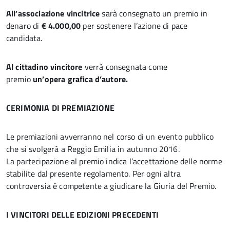
All’associazione vincitrice
sarà consegnato un premio in
denaro di
€ 4.000,00
per sostenere l’azione di pace
candidata.
Al cittadino vincitore
verrà consegnata come
premio
un’opera grafica d’autore.
CERIMONIA DI PREMIAZIONE
Le premiazioni avverranno nel corso di un evento pubblico
che si svolgerà a Reggio Emilia in autunno 2016.
La partecipazione al premio indica l’accettazione delle norme
stabilite dal presente regolamento. Per ogni altra
controversia è competente a giudicare la Giuria del Premio.
I VINCITORI DELLE EDIZIONI PRECEDENTI