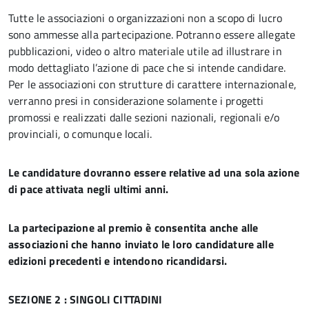
Tutte le associazioni o organizzazioni non a scopo di lucro
sono ammesse alla partecipazione. Potranno essere allegate
pubblicazioni, video o altro materiale utile ad illustrare in
modo dettagliato l’azione di pace che si intende candidare.
Per le associazioni con strutture di carattere internazionale,
verranno presi in considerazione solamente i progetti
promossi e realizzati dalle sezioni nazionali, regionali e/o
provinciali, o comunque locali.
Le candidature dovranno essere relative ad una sola azione
di pace attivata negli ultimi anni.
La partecipazione al premio è consentita anche alle
associazioni che hanno inviato le loro candidature alle
edizioni precedenti e intendono ricandidarsi.
SEZIONE 2 : SINGOLI CITTADINI