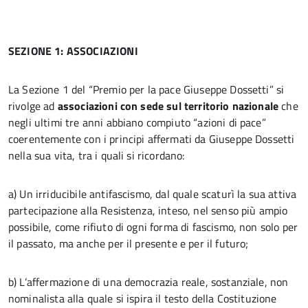
SEZIONE 1: ASSOCIAZIONI
La Sezione 1 del “Premio per la pace Giuseppe Dossetti” si
rivolge ad
associazioni con sede sul territorio nazionale
che
negli ultimi tre anni abbiano compiuto “azioni di pace”
coerentemente con i principi affermati da Giuseppe Dossetti
nella sua vita, tra i quali si ricordano:
a) Un irriducibile antifascismo, dal quale scaturì la sua attiva
partecipazione alla Resistenza, inteso, nel senso più ampio
possibile, come rifiuto di ogni forma di fascismo, non solo per
il passato, ma anche per il presente e per il futuro;
b) L’affermazione di una democrazia reale, sostanziale, non
nominalista alla quale si ispira il testo della Costituzione