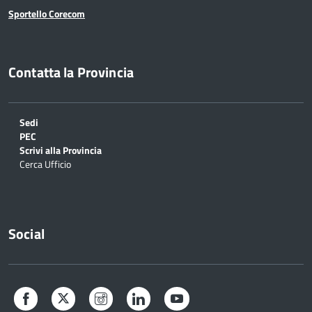
Sportello Corecom
Contatta la Provincia
Sedi
PEC
Scrivi alla Provincia
Cerca Ufficio
Social
Facebook
Twitter
Instagram
LinkedIn
YouTube