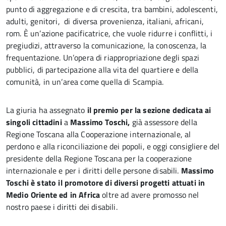
punto di aggregazione e di crescita, tra bambini, adolescenti,
adulti, genitori, di diversa provenienza, italiani, africani,
rom. È un’azione pacificatrice, che vuole ridurre i conflitti, i
pregiudizi, attraverso la comunicazione, la conoscenza, la
frequentazione. Un’opera di riappropriazione degli spazi
pubblici, di partecipazione alla vita del quartiere e della
comunità, in un’area come quella di Scampia.
La giuria ha assegnato
il premio per la sezione dedicata ai
singoli cittadini
a
Massimo Toschi,
già assessore della
Regione Toscana alla Cooperazione internazionale, al
perdono e alla riconciliazione dei popoli, e oggi consigliere del
presidente della Regione Toscana per la cooperazione
internazionale e per i diritti delle persone disabili.
Massimo
Toschi è stato il promotore di diversi progetti attuati in
Medio Oriente ed in Africa
oltre ad avere promosso nel
nostro paese i diritti dei disabili.