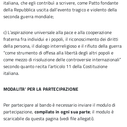
italiana, che egli contribuì a scrivere, come Patto fondante
della Repubblica uscita dall’evento tragico e violento della
seconda guerra mondiale;
c) L’aspirazione universale alla pace e alla cooperazione
fraterna fra individui e i popoli, il riconoscimento dei diritti
della persona, il dialogo interreligioso e il rifiuto della guerra
“come strumento di offesa alla libertà degli altri popoli e
come mezzo di risoluzione delle controversie internazionali”
secondo quanto recita l’articolo 11 della Costituzione
italiana.
MODALITA’ PER LA PARTECIPAZIONE
Per partecipare al bando è necessario inviare il modulo di
partecipazione,
compilato in ogni sua parte
; il modulo è
scaricabile da questa pagina (vedi file allegati).