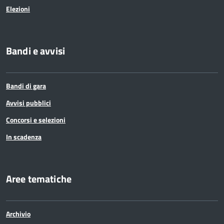
Elezioni
Bandi e avvisi
Bandi di gara
Avvisi pubblici
Concorsi e selezioni
In scadenza
Aree tematiche
Archivio