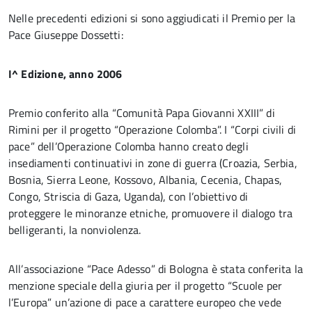
Nelle precedenti edizioni si sono aggiudicati il Premio per la
Pace Giuseppe Dossetti:
I^ Edizione, anno 2006
Premio conferito alla “Comunità Papa Giovanni XXIII” di
Rimini per il progetto “Operazione Colomba”. I “Corpi civili di
pace” dell’Operazione Colomba hanno creato degli
insediamenti continuativi in zone di guerra (Croazia, Serbia,
Bosnia, Sierra Leone, Kossovo, Albania, Cecenia, Chapas,
Congo, Striscia di Gaza, Uganda), con l’obiettivo di
proteggere le minoranze etniche, promuovere il dialogo tra
belligeranti, la nonviolenza.
All’associazione “Pace Adesso” di Bologna è stata conferita la
menzione speciale della giuria per il progetto “Scuole per
l’Europa” un’azione di pace a carattere europeo che vede