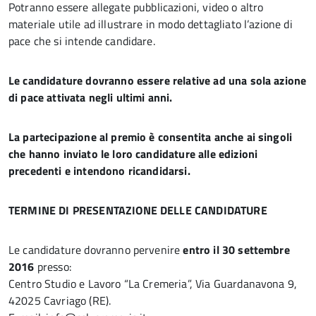
Potranno essere allegate pubblicazioni, video o altro
materiale utile ad illustrare in modo dettagliato l’azione di
pace che si intende candidare.
Le candidature dovranno essere relative ad una sola azione
di pace attivata negli ultimi anni.
La partecipazione al premio è consentita anche ai singoli
che hanno inviato le loro candidature alle edizioni
precedenti e intendono ricandidarsi.
TERMINE DI PRESENTAZIONE DELLE CANDIDATURE
Le candidature dovranno pervenire
entro il 30 settembre
2016
presso:
Centro Studio e Lavoro “La Cremeria”, Via Guardanavona 9,
42025 Cavriago (RE).