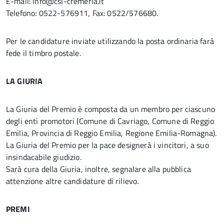
E-mail: info@csl-cremeria.it
Telefono: 0522-576911, Fax: 0522/576680.
Per le candidature inviate utilizzando la posta ordinaria farà
fede il timbro postale.
LA GIURIA
La Giuria del Premio è composta da un membro per ciascuno
degli enti promotori (Comune di Cavriago, Comune di Reggio
Emilia, Provincia di Reggio Emilia, Regione Emilia-Romagna).
La Giuria del Premio per la pace designerà i vincitori, a suo
insindacabile giudizio.
Sarà cura della Giuria, inoltre, segnalare alla pubblica
attenzione altre candidature di rilievo.
PREMI