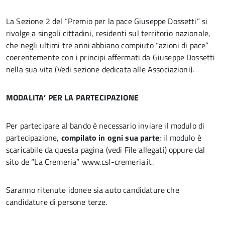
La Sezione 2 del “Premio per la pace Giuseppe Dossetti” si
rivolge a singoli cittadini, residenti sul territorio nazionale,
che negli ultimi tre anni abbiano compiuto “azioni di pace”
coerentemente con i principi affermati da Giuseppe Dossetti
nella sua vita (Vedi sezione dedicata alle Associazioni).
MODALITA’ PER LA PARTECIPAZIONE
Per partecipare al bando è necessario inviare il modulo di
partecipazione,
compilato in ogni sua parte
; il modulo è
scaricabile da questa pagina (vedi File allegati) oppure dal
sito de “La Cremeria” www.csl-cremeria.it.
Saranno ritenute idonee sia auto candidature che
candidature di persone terze.