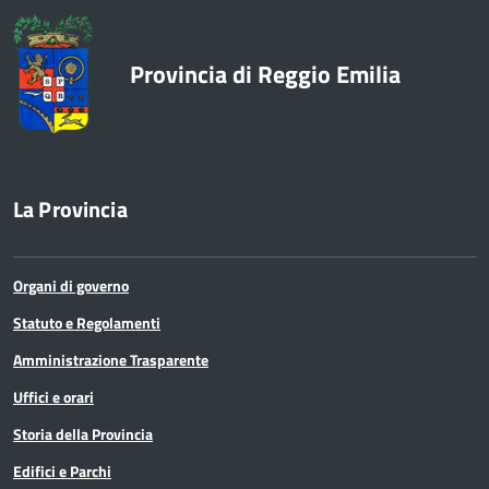
Provincia di Reggio Emilia
La Provincia
Organi di governo
Statuto e Regolamenti
Amministrazione Trasparente
Uffici e orari
Storia della Provincia
Edifici e Parchi