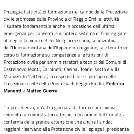
Prosegue l’attività di formazione nel campo della Protezione
civile promossa dalla Provincia di Reggio Emilia, attività
risultata fondamentale anche in occasione dell’ultima
emergenza per consentire all’intero sistema di fronteggiare
al meglio la piena del Po. Nei giorni scorsi, su iniziativa
dell’Unione montana dell’Appennino reggiano, si è tenuto un
corso di formazione su competenze e le funzioni di
Protezione civile per amministratori e tecnici dei Comuni di
Castelnovo Monti, Carpineti, Casina, Toano, Vetto e Villa
Minozzo. In ‘cattedra’, la responsabile e il geologo della
Protezione civile della Provincia di Reggio Emilia,
Federica
Manenti
e
Matteo Guerra
.
“In precedenza, un’altra giornata di formazione aveva
coinvolto amministratori e tecnici dei comuni del Crinale, a
conferma della grande attenzione che anche i sindaci
reggiani riservano alla Protezione civile”, spiega il presidente