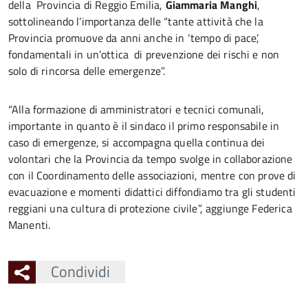
della Provincia di Reggio Emilia,
Giammaria Manghi
,
sottolineando l’importanza delle “tante attività che la
Provincia promuove da anni anche in ‘tempo di pace’,
fondamentali in un’ottica di prevenzione dei rischi e non
solo di rincorsa delle emergenze”.
“Alla formazione di amministratori e tecnici comunali,
importante in quanto è il sindaco il primo responsabile in
caso di emergenze, si accompagna quella continua dei
volontari che la Provincia da tempo svolge in collaborazione
con il Coordinamento delle associazioni, mentre con prove di
evacuazione e momenti didattici diffondiamo tra gli studenti
reggiani una cultura di protezione civile”, aggiunge Federica
Manenti.
Condividi