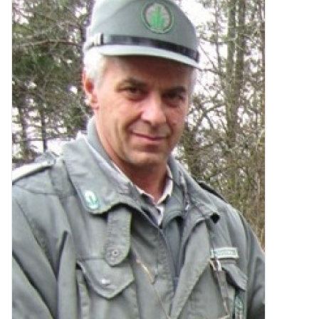
l'immagine