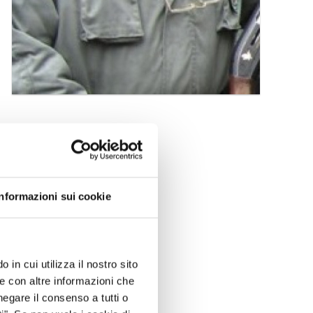
Informazioni sui cookie
 in cui utilizza il nostro sito
le con altre informazioni che
negare il consenso a tutti o