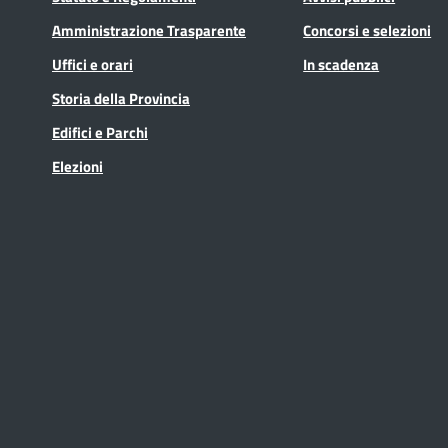
Amministrazione Trasparente
Concorsi e selezioni
Uffici e orari
In scadenza
Storia della Provincia
Edifici e Parchi
Elezioni