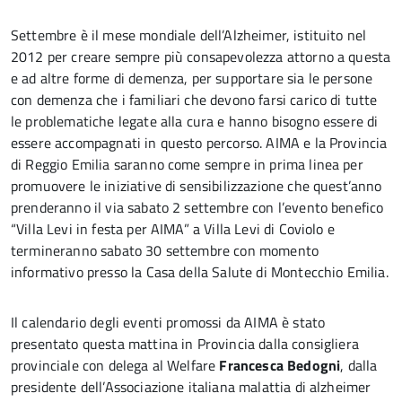
Settembre è il mese mondiale dell’Alzheimer, istituito nel
2012 per creare sempre più consapevolezza attorno a questa
e ad altre forme di demenza, per supportare sia le persone
con demenza che i familiari che devono farsi carico di tutte
le problematiche legate alla cura e hanno bisogno essere di
essere accompagnati in questo percorso. AIMA e la Provincia
di Reggio Emilia saranno come sempre in prima linea per
promuovere le iniziative di sensibilizzazione che quest’anno
prenderanno il via sabato 2 settembre con l’evento benefico
“Villa Levi in festa per AIMA” a Villa Levi di Coviolo e
termineranno sabato 30 settembre con momento
informativo presso la Casa della Salute di Montecchio Emilia.
Il calendario degli eventi promossi da AIMA è stato
presentato questa mattina in Provincia dalla consigliera
provinciale con delega al Welfare
Francesca Bedogni
, dalla
presidente dell’Associazione italiana malattia di alzheimer