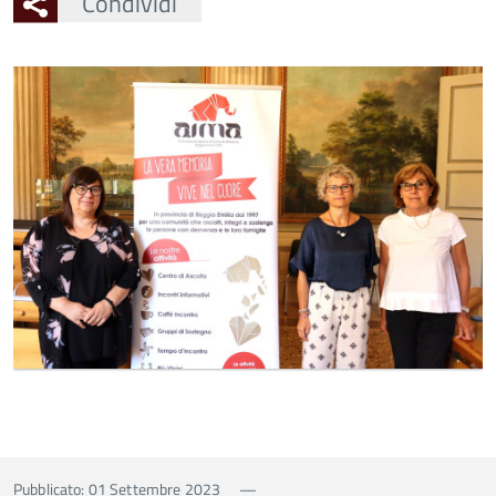
Condividi
Ingrandisci
l'immagine
Pubblicato: 01 Settembre 2023
—