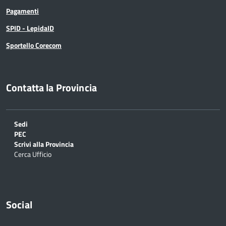
Pagamenti
SPID - LepidaID
Sportello Corecom
Contatta la Provincia
Sedi
PEC
Scrivi alla Provincia
Cerca Ufficio
Social