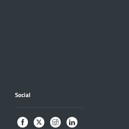
Social
Facebook
Twitter
Instagram
LinkedIn