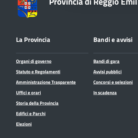
Provincia di Reggio Emil
La Provincia
Bandi e avvisi
Organi di governo
Bandi di gara
Statuto e Regolamenti
Avvisi pubblici
Amministrazione Trasparente
Concorsi e selezioni
Uffici e orari
In scadenza
Storia della Provincia
Edifici e Parchi
Elezioni