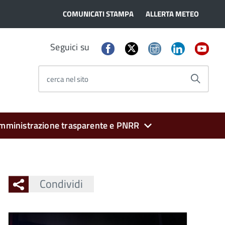
COMUNICATI STAMPA
ALLERTA METEO
Seguici su
cerca nel sito
mministrazione trasparente e PNRR
Condividi
Ingrandisci