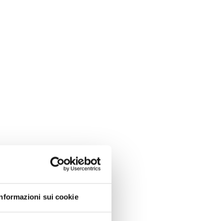
Informazioni sui cookie