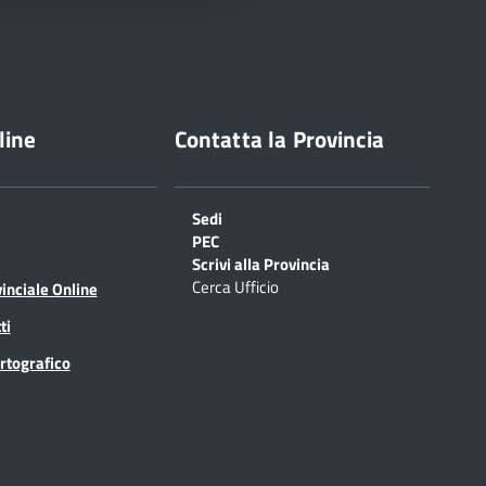
line
Contatta la Provincia
Sedi
PEC
Scrivi alla Provincia
Cerca Ufficio
inciale Online
ti
rtografico