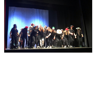
l'immagine