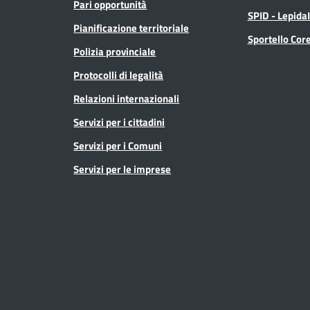
Pari opportunità
SPID - Lepida
Pianificazione territoriale
Sportello Co
Polizia provinciale
Protocolli di legalità
Relazioni internazionali
Servizi per i cittadini
Servizi per i Comuni
Servizi per le imprese