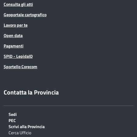
Consulta gli atti
Geoportale cartografico
Lavoro per te
Open data
Pagamenti
SPID - LepidaID
Sportello Corecom
Contatta la Provincia
Sedi
PEC
Scrivi alla Provincia
Cerca Ufficio