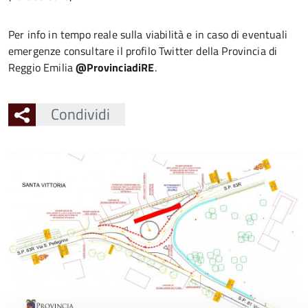
Per info in tempo reale sulla viabilità e in caso di eventuali
emergenze consultare il profilo Twitter della Provincia di
Reggio Emilia
@ProvinciadiRE
.
Condividi
Ingrandisci
l'immagine