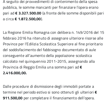
A seguito dei provvedimenti di contenimento della spesa
pubblica, le somme mancanti per finanziare l’opera erano
pari ad
€ 3.327.500.00
(a fronte delle somme disponibili pari
a circa
€ 1.872.500,00
).
La Regione Emilia Romagna con delibera n. 149/2016 del 15
febbraio 2016 ha ritenuto di assegnare ulteriore risorse alle
Province per l’Edilizia Scolastica Superiore al fine prioritario
del soddisfacimento del fabbisogno documentato di aule
conseguente all’aumento della popolazione scolastica
calcolato nel quinquennio 2011-2015, assegnando alla
Provincia di Reggio Emilia una somma pari ad
€
2.416.000,00.
Dalle procedure di dismissione degli immobili portate a
termine nel periodo estivo si sono ottenuti gli ulteriori
€
911.500,00
per completare il finanziamento dell’opera.