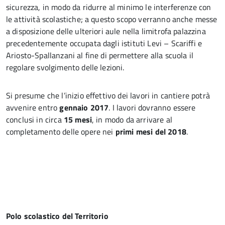
sicurezza, in modo da ridurre al minimo le interferenze con
le attività scolastiche; a questo scopo verranno anche messe
a disposizione delle ulteriori aule nella limitrofa palazzina
precedentemente occupata dagli istituti Levi – Scariffi e
Ariosto-Spallanzani al fine di permettere alla scuola il
regolare svolgimento delle lezioni.
Si presume che l’inizio effettivo dei lavori in cantiere potrà
avvenire entro
gennaio 2017
. I lavori dovranno essere
conclusi in circa
15 mesi
, in modo da arrivare al
completamento delle opere nei
primi mesi del 2018
.
Polo scolastico del Territorio