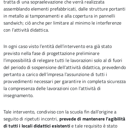
tratta di una sopraelevazione che verrà realizzata
assemblando elementi prefabbricati, dalle strutture portanti
in metallo ai tamponamenti e alla copertura in pannelli
sandwich; ciò anche per limitare al minimo le interferenze
con l’attività didattica.
In ogni caso visto l’entità dell’intervento era già stato
previsto nella fase di progettazione preliminare
l’impossibilità di relegare tutti le lavorazioni solo al di fuori
del periodo di sospensione dell’attività didattica, prevedendo
pertanto a carico dell’impresa l’assunzione di tutti i
provvedimenti necessari per garantire in completa sicurezza
la compresenza delle lavorazioni con l’attività di
insegnamento.
Tale intervento, condiviso con la scuola fin dall’origine a
seguito di ripetuti incontri,
prevede di mantenere l’agibilità
di tutti i locali didattici esistenti
e tale requisito è stato