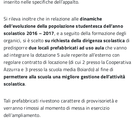
inserito nelle specifiche dell’appalto.
Si rileva inoltre che in relazione alle
dinamiche
dell’evoluzione della popolazione studentesca dell’anno
scolastico 2016 – 2017
, e a seguito della formazione degli
organici, si è scelto
su richiesta della dirigenza scolastica
di
predisporre
due locali prefabbricati ad uso aula
che vanno
ad integrare la dotazione 5 aule reperite all’esterno con
regolare contratto di locazione (di cui 2 presso la Cooperativa
Azzurra e 3 presso la scuola media Boiardo) al fine di
permettere alla scuola una migliore gestione dell’attività
scolastica
.
Tali prefabbricati rivestono carattere di provvisorietà e
verranno rimossi al momento di messa in esercizio
dell’ampliamento.