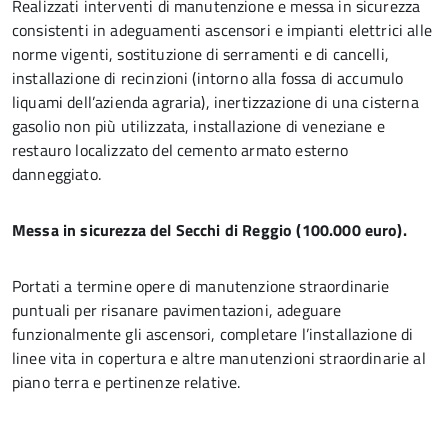
Realizzati interventi di manutenzione e messa in sicurezza
consistenti in adeguamenti ascensori e impianti elettrici alle
norme vigenti, sostituzione di serramenti e di cancelli,
installazione di recinzioni (intorno alla fossa di accumulo
liquami dell’azienda agraria), inertizzazione di una cisterna
gasolio non più utilizzata, installazione di veneziane e
restauro localizzato del cemento armato esterno
danneggiato.
Messa in sicurezza del Secchi di Reggio (100.000 euro).
Portati a termine opere di manutenzione straordinarie
puntuali per risanare pavimentazioni, adeguare
funzionalmente gli ascensori, completare l’installazione di
linee vita in copertura e altre manutenzioni straordinarie al
piano terra e pertinenze relative.