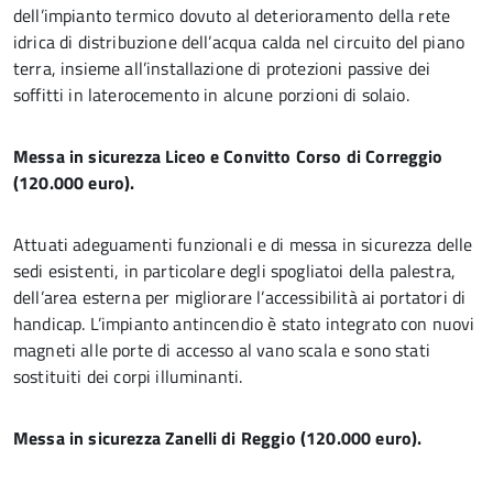
dell’impianto termico dovuto al deterioramento della rete
idrica di distribuzione dell’acqua calda nel circuito del piano
terra, insieme all’installazione di protezioni passive dei
soffitti in laterocemento in alcune porzioni di solaio.
Messa in sicurezza Liceo e Convitto Corso di Correggio
(120.000 euro).
Attuati adeguamenti funzionali e di messa in sicurezza delle
sedi esistenti, in particolare degli spogliatoi della palestra,
dell’area esterna per migliorare l’accessibilità ai portatori di
handicap. L’impianto antincendio è stato integrato con nuovi
magneti alle porte di accesso al vano scala e sono stati
sostituiti dei corpi illuminanti.
Messa in sicurezza Zanelli di Reggio (120.000 euro).