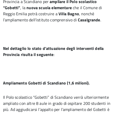
Provincia a Scandiano per
ampliare il Polo scolastico
“Gobetti”
, la
nuova scuola elementare
che il Comune di
Reggio Emilia potrà costruire a
Villa Bagno
, nonché
l’ampliamento dell’istituto comprensivo di
Casalgrande
.
Nel dettaglio lo stato d’attuazione degli interventi della
Provincia risulta il seguente
:
Ampliamento Gobetti di Scandiano (1,6 milioni).
Il Polo scolastico “Gobetti” di Scandiano verrà ulteriormente
ampliato con altre 8 aule in grado di ospitare 200 studenti in
più. Ad aggiudicarsi l’appalto per l’ampliamento del Gobetti è