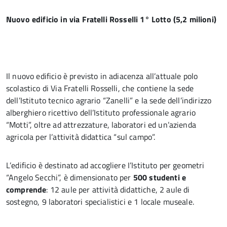
Nuovo edificio in via Fratelli Rosselli 1° Lotto
(5,2 milioni)
Il nuovo edificio è previsto in adiacenza all’attuale polo
scolastico di Via Fratelli Rosselli, che contiene la sede
dell’Istituto tecnico agrario “Zanelli” e la sede dell’indirizzo
alberghiero ricettivo dell’Istituto professionale agrario
“Motti”, oltre ad attrezzature, laboratori ed un’azienda
agricola per l’attività didattica “sul campo”.
L’edificio è destinato ad accogliere I’Istituto per geometri
“Angelo Secchi”, è dimensionato per
500 studenti e
comprende
: 12 aule per attività didattiche, 2 aule di
sostegno, 9 laboratori specialistici e 1 locale museale.