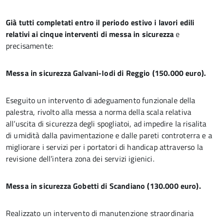
Già tutti completati entro il periodo estivo i lavori edili
relativi ai cinque interventi di messa in sicurezza
e
precisamente:
Messa in sicurezza Galvani-Iodi di Reggio (150.000 euro).
Eseguito un intervento di adeguamento funzionale della
palestra, rivolto alla messa a norma della scala relativa
all’uscita di sicurezza degli spogliatoi, ad impedire la risalita
di umidità dalla pavimentazione e dalle pareti controterra e a
migliorare i servizi per i portatori di handicap attraverso la
revisione dell’intera zona dei servizi igienici.
Messa in sicurezza Gobetti di Scandiano (130.000 euro).
Realizzato un intervento di manutenzione straordinaria