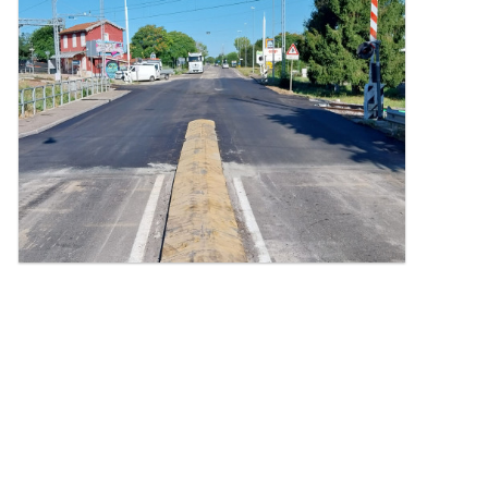
l'immagine