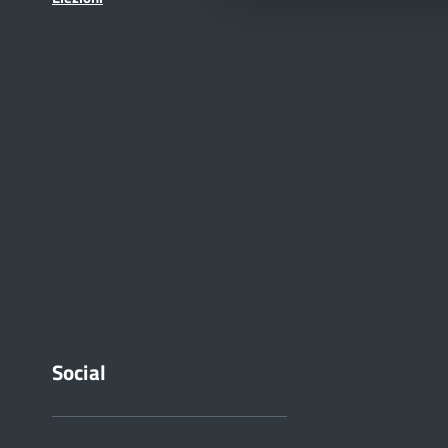
Social