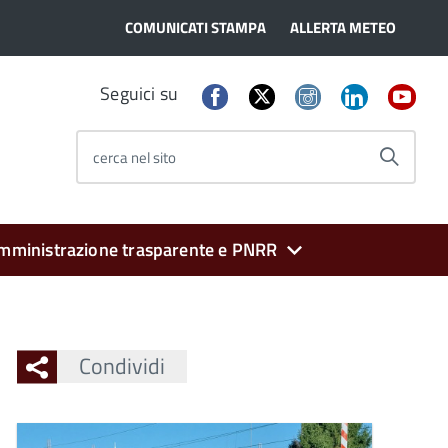
COMUNICATI STAMPA
ALLERTA METEO
Seguici su
cerca nel sito
mministrazione trasparente e PNRR
Condividi
Ingrandisci