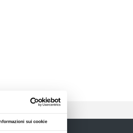
Informazioni sui cookie