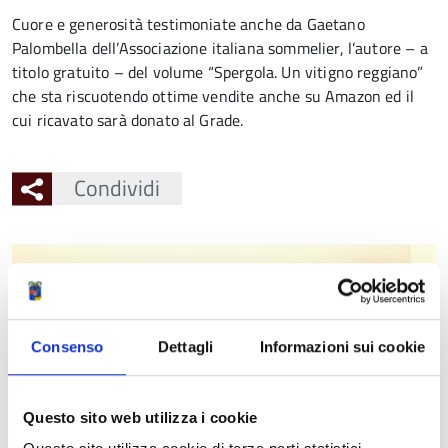
Cuore e generosità testimoniate anche da Gaetano
Palombella dell’Associazione italiana sommelier, l’autore – a
titolo gratuito – del volume “Spergola. Un vitigno reggiano”
che sta riscuotendo ottime vendite anche su Amazon ed il
cui ricavato sarà donato al Grade.
Condividi
Ingrandisci
l'immagine
Consenso
Dettagli
Informazioni sui cookie
Questo sito web utilizza i cookie