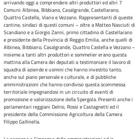
arrivando oggi a comprendere altri produttori ed altri 7
Comuni: Albinea, Bibbiano, Casalgrande, Castellarano,
Quattro Castella, Viano e Vezzano. Rappresentanti di queste
cantine, sindaci di questi comuni – oltre a Matteo Nasciuti di
Scandiano e a Giorgio Zanni, primo cittadino di Castellarano
e presidente della Provincia di Reggio Emilia, anche quelli di
Albinea, Bibbiano, Casalgrande, Quattro Castella e Vezzano –
insieme a tanti altri produttori e sommelier erano questa
mattina alla Camera dei deputati a testimoniare il lavoro di
squadra di aziende e uomini che hanno investito tanto,
anche sul piano personale e culturale, e di pubbliche
amministrazioni che hanno condiviso questa scommessa
territoriale impegnandosi in un circuito di eventi di
promozione e valorizzazione della Spergola. Presenti anche i
parlamentari reggiani Delrio, Rossi e Castagnetti ed il
presidente della Commissione Agricoltura della Camera
Filippo Gallinella.