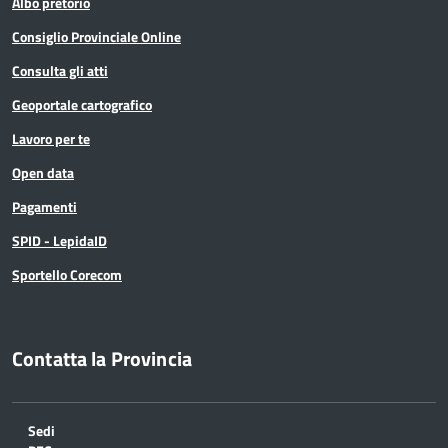
Albo pretorio
Consiglio Provinciale Online
Consulta gli atti
Geoportale cartografico
Lavoro per te
Open data
Pagamenti
SPID - LepidaID
Sportello Corecom
Contatta la Provincia
Sedi