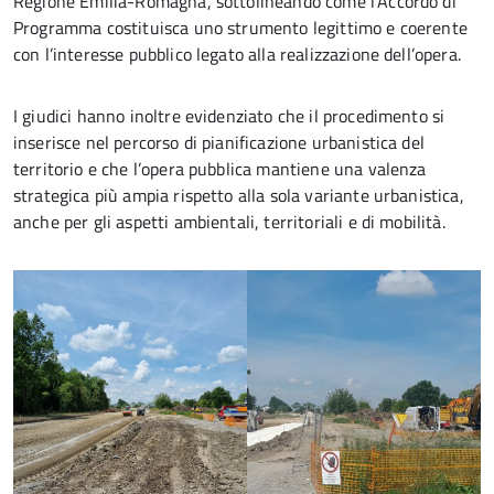
Regione Emilia-Romagna, sottolineando come l’Accordo di
Programma costituisca uno strumento legittimo e coerente
con l’interesse pubblico legato alla realizzazione dell’opera.
I giudici hanno inoltre evidenziato che il procedimento si
inserisce nel percorso di pianificazione urbanistica del
territorio e che l’opera pubblica mantiene una valenza
strategica più ampia rispetto alla sola variante urbanistica,
anche per gli aspetti ambientali, territoriali e di mobilità.