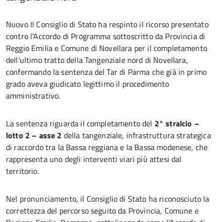
Nuovo Il Consiglio di Stato ha respinto il ricorso presentato
contro l’Accordo di Programma sottoscritto da Provincia di
Reggio Emilia e Comune di Novellara per il completamento
dell’ultimo tratto della Tangenziale nord di Novellara,
confermando la sentenza del Tar di Parma che già in primo
grado aveva giudicato legittimo il procedimento
amministrativo.
La sentenza riguarda il completamento del
2° stralcio –
lotto 2 – asse 2
della tangenziale, infrastruttura strategica
di raccordo tra la Bassa reggiana e la Bassa modenese, che
rappresenta uno degli interventi viari più attesi dal
territorio.
Nel pronunciamento, il Consiglio di Stato ha riconosciuto la
correttezza del percorso seguito da Provincia, Comune e