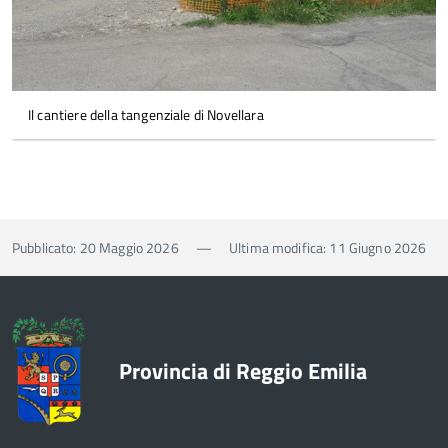
Il cantiere della tangenziale di Novellara
Pubblicato: 20 Maggio 2026
—
Ultima modifica: 11 Giugno 2026
Provincia di Reggio Emilia