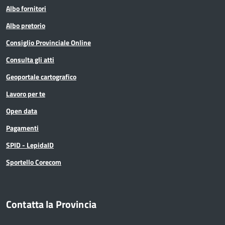
Albo fornitori
Albo pretorio
Consiglio Provinciale Online
Consulta gli atti
Geoportale cartografico
Lavoro per te
Open data
Pagamenti
SPID - LepidaID
Sportello Corecom
Contatta la Provincia