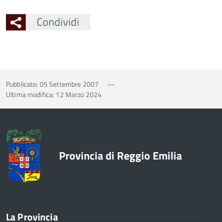
Condividi
Pubblicato: 05 Settembre 2007
—
Ultima modifica: 12 Marzo 2024
Provincia di Reggio Emilia
La Provincia