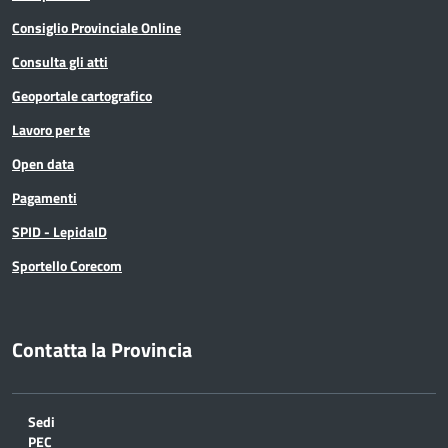
Consiglio Provinciale Online
Consulta gli atti
Geoportale cartografico
Lavoro per te
Open data
Pagamenti
SPID - LepidaID
Sportello Corecom
Contatta la Provincia
Sedi
PEC