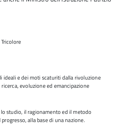
 Tricolore
i ideali e dei moti scaturiti dalla rivoluzione
za, ricerca, evoluzione ed emancipazione
 lo studio, il ragionamento ed il metodo
el progresso, alla base di una nazione.