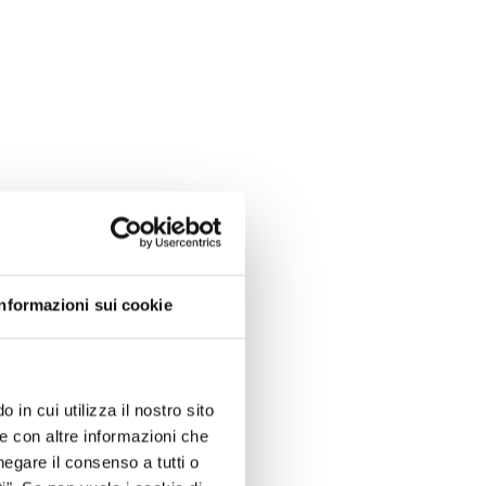
Informazioni sui cookie
 in cui utilizza il nostro sito
le con altre informazioni che
negare il consenso a tutti o