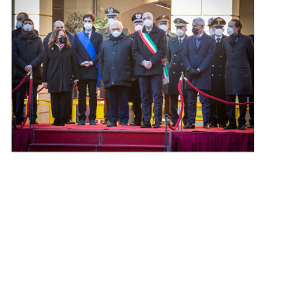
l'immagine