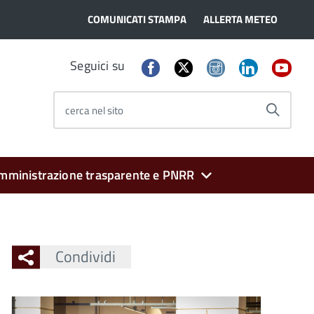
COMUNICATI STAMPA
ALLERTA METEO
Seguici su
cerca nel sito
mministrazione trasparente e PNRR
Condividi
Ingrandisci