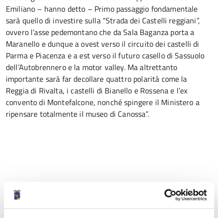
Emiliano – hanno detto – Primo passaggio fondamentale
sarà quello di investire sulla “Strada dei Castelli reggiani”,
ovvero l’asse pedemontano che da Sala Baganza porta a
Maranello e dunque a ovest verso il circuito dei castelli di
Parma e Piacenza e a est verso il futuro casello di Sassuolo
dell’Autobrennero e la motor valley. Ma altrettanto
importante sarà far decollare quattro polarità come la
Reggia di Rivalta, i castelli di Bianello e Rossena e l’ex
convento di Montefalcone, nonché spingere il Ministero a
ripensare totalmente il museo di Canossa”.
Condividi