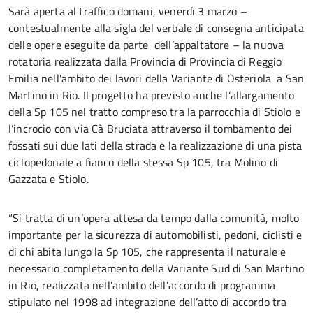
Sarà aperta al traffico domani, venerdì 3 marzo –
contestualmente alla sigla del verbale di consegna anticipata
delle opere eseguite da parte dell’appaltatore – la nuova
rotatoria realizzata dalla Provincia di Provincia di Reggio
Emilia nell’ambito dei lavori della Variante di Osteriola a San
Martino in Rio. Il progetto ha previsto anche l’allargamento
della Sp 105 nel tratto compreso tra la parrocchia di Stiolo e
l’incrocio con via Cà Bruciata attraverso il tombamento dei
fossati sui due lati della strada e la realizzazione di una pista
ciclopedonale a fianco della stessa Sp 105, tra Molino di
Gazzata e Stiolo.
“Si tratta di un’opera attesa da tempo dalla comunità, molto
importante per la sicurezza di automobilisti, pedoni, ciclisti e
di chi abita lungo la Sp 105, che rappresenta il naturale e
necessario completamento della Variante Sud di San Martino
in Rio, realizzata nell’ambito dell’accordo di programma
stipulato nel 1998 ad integrazione dell’atto di accordo tra