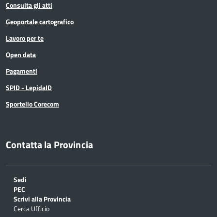
Consulta gli atti
Geoportale cartografico
Lavoro per te
Open data
Pagamenti
SPID - LepidaID
Sportello Corecom
Contatta la Provincia
Sedi
PEC
Scrivi alla Provincia
Cerca Ufficio