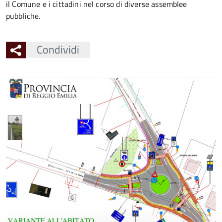
il Comune e i cittadini nel corso di diverse assemblee
pubbliche.
Condividi
Ingrandisci
l'immagine