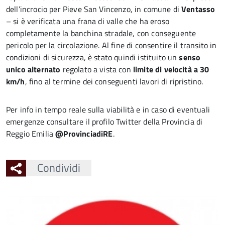
dell’incrocio per Pieve San Vincenzo, in comune di
Ventasso
– si è verificata una frana di valle che ha eroso
completamente la banchina stradale, con conseguente
pericolo per la circolazione. Al fine di consentire il transito in
condizioni di sicurezza, è stato quindi istituito un
senso
unico alternato
regolato a vista con
limite di velocità a 30
km/h
, fino al termine dei conseguenti lavori di ripristino.
Per info in tempo reale sulla viabilità e in caso di eventuali
emergenze consultare il profilo Twitter della Provincia di
Reggio Emilia
@ProvinciadiRE
.
Condividi
Ingrandisci
l'immagine