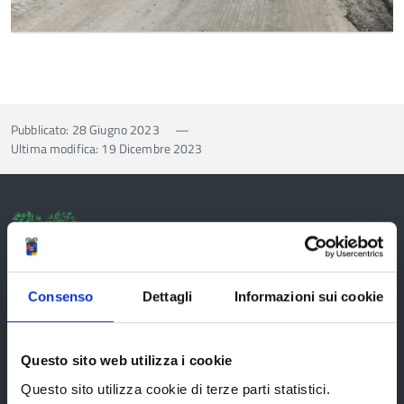
Pubblicato: 28 Giugno 2023
—
Ultima modifica: 19 Dicembre 2023
Provincia di Reggio Emilia
Consenso
Dettagli
Informazioni sui cookie
Questo sito web utilizza i cookie
La Provincia
Questo sito utilizza cookie di terze parti statistici.