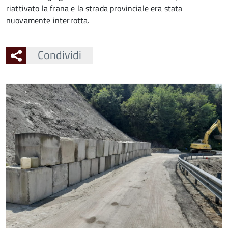
riattivato la frana e la strada provinciale era stata
nuovamente interrotta.
Condividi
Ingrandisci
l'immagine