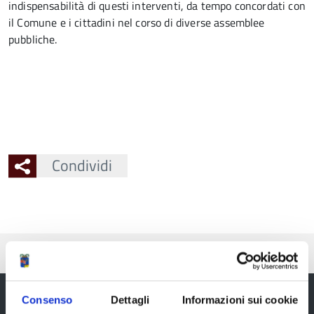
indispensabilità di questi interventi, da tempo concordati con
il Comune e i cittadini nel corso di diverse assemblee
pubbliche.
Condividi
Pubblicato: 09 Aprile 2016
Consenso
Dettagli
Informazioni sui cookie