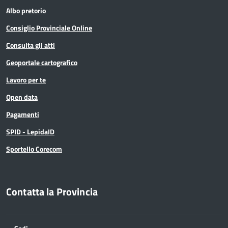
Albo pretorio
Consiglio Provinciale Online
Consulta gli atti
Geoportale cartografico
Lavoro per te
Open data
Pagamenti
SPID - LepidaID
Sportello Corecom
Contatta la Provincia