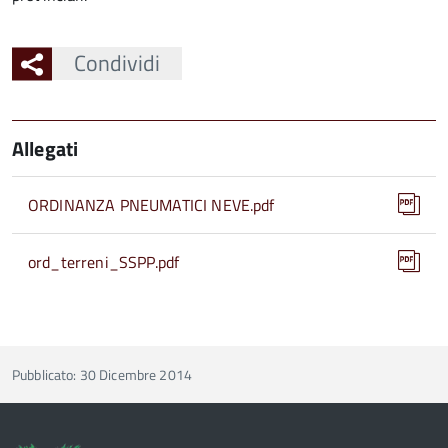
Condividi
Allegati
ORDINANZA PNEUMATICI NEVE.pdf
ord_terreni_SSPP.pdf
Pubblicato: 30 Dicembre 2014