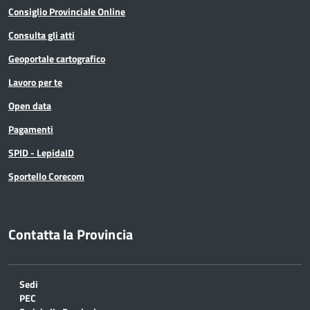
Consiglio Provinciale Online
Consulta gli atti
Geoportale cartografico
Lavoro per te
Open data
Pagamenti
SPID - LepidaID
Sportello Corecom
Contatta la Provincia
Sedi
PEC