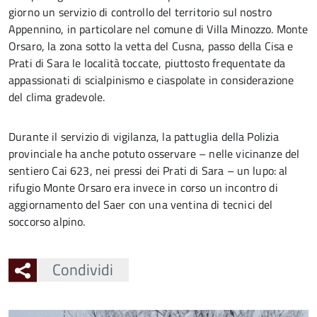
giorno un servizio di controllo del territorio sul nostro
Appennino, in particolare nel comune di Villa Minozzo. Monte
Orsaro, la zona sotto la vetta del Cusna, passo della Cisa e
Prati di Sara le località toccate, piuttosto frequentate da
appassionati di scialpinismo e ciaspolate in considerazione
del clima gradevole.
Durante il servizio di vigilanza, la pattuglia della Polizia
provinciale ha anche potuto osservare – nelle vicinanze del
sentiero Cai 623, nei pressi dei Prati di Sara – un lupo: al
rifugio Monte Orsaro era invece in corso un incontro di
aggiornamento del Saer con una ventina di tecnici del
soccorso alpino.
Condividi