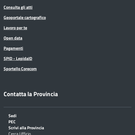
Consulta gli atti
Geoportale cartografico
Lavoro per te
Open data
Pagamenti
SPID - LepidaID
Sportello Corecom
Contatta la Provincia
Sedi
PEC
Scrivi alla Provincia
Cerca Ufficio