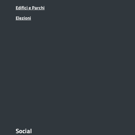
Edifici e Parchi
Elezioni
Social