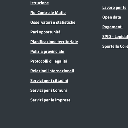
Istruzione
Lavoro per te
Noi Contro le Mafie
Open data
Osservatori e statistiche
Pagamenti
Pari opportunità
SPID - Lepida
Pianificazione territoriale
Sportello Co
Polizia provinciale
Protocolli di legalità
Relazioni internazionali
Servizi per i cittadini
Servizi per i Comuni
Servizi per le imprese