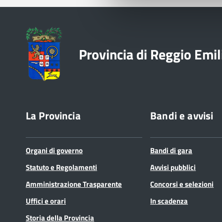
Provincia di Reggio Emil
La Provincia
Bandi e avvisi
Organi di governo
Bandi di gara
Statuto e Regolamenti
Avvisi pubblici
Amministrazione Trasparente
Concorsi e selezioni
Uffici e orari
In scadenza
Storia della Provincia