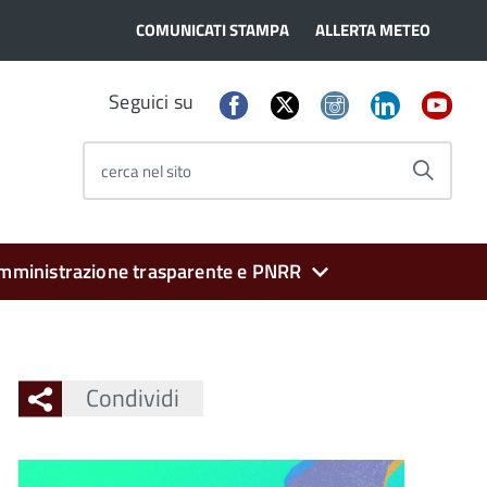
COMUNICATI STAMPA
ALLERTA METEO
Seguici su
cerca nel sito
mministrazione trasparente e PNRR
Condividi
Ingrandisci