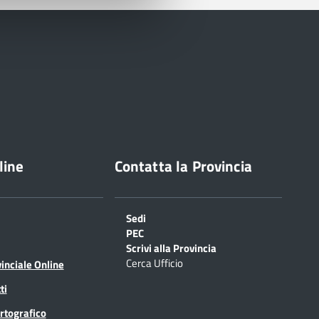
line
Contatta la Provincia
Sedi
PEC
Scrivi alla Provincia
Cerca Ufficio
inciale Online
ti
rtografico