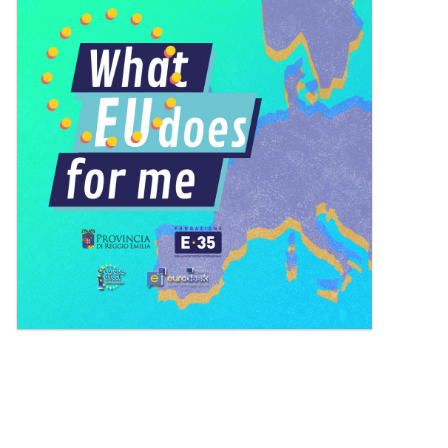
l'immagine