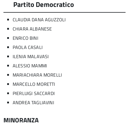
Partito Democratico
CLAUDIA DANA AGUZZOLI
CHIARA ALBANESE
ENRICO BINI
PAOLA CASALI
ILENIA MALAVASI
ALESSIO MAMMI
MARIACHIARA MORELLI
MARCELLO MORETTI
PIERLUIGI SACCARDI
ANDREA TAGLIAVINI
MINORANZA