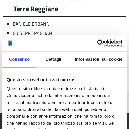
Terre Reggiane
DANIELE ERBANNI
GIUSEPPE PAGLIANI
Consenso
Dettagli
Informazioni sui cookie
Condividi
Questo sito web utilizza i cookie
Questo sito utilizza cookie di terze parti statistici.
Condividiamo inoltre le informazioni sul modo in cui
Pubblicato: 21 Febbraio 2020
—
utilizza il nostro sito con i nostri partner tecnici che si
Ultima modifica: 16 Ottobre 2024
occupano di analisi dei dati web i quali potrebbero
combinarle con altre informazioni che ha fornito loro o
che hanno raccolto dal tuo utilizzo sui loro servizi. Se