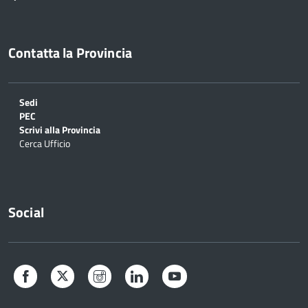
Contatta la Provincia
Sedi
PEC
Scrivi alla Provincia
Cerca Ufficio
Social
Facebook
Twitter
Instagram
LinkedIn
YouTube