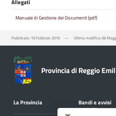
Allegati
Manuale di Gestione dei Documenti (pdf)
Pubblicato: 10 Febbraio 2016
—
Ultima modifica: 06 Mag
Provincia di Reggio Emil
La Provincia
Bandi e avvisi