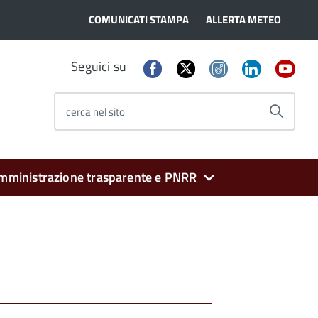
COMUNICATI STAMPA
ALLERTA METEO
Seguici su
cerca nel sito
mministrazione trasparente e PNRR