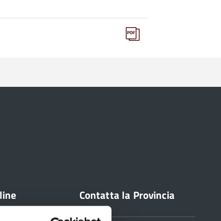
line
Contatta la Provincia