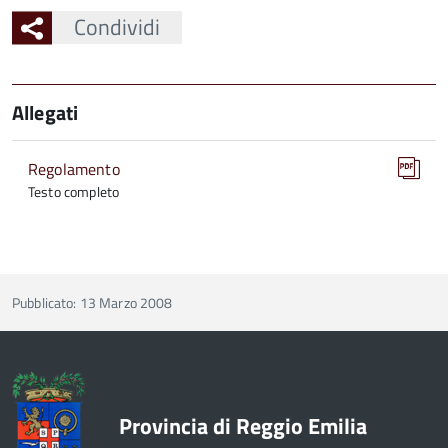
Condividi
Allegati
Regolamento
Testo completo
Pubblicato: 13 Marzo 2008
Provincia di Reggio Emilia