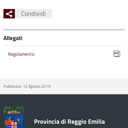
Condividi
Allegati
Regolamento
Pubblicato: 12 Agosto 2010
Provincia di Reggio Emilia