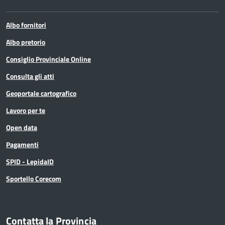
Albo fornitori
Albo pretorio
Consiglio Provinciale Online
Consulta gli atti
Geoportale cartografico
Lavoro per te
Open data
Pagamenti
SPID - LepidaID
Sportello Corecom
Contatta la Provincia