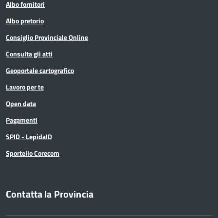
Albo fornitori
Albo pretorio
Consiglio Provinciale Online
Consulta gli atti
Geoportale cartografico
Lavoro per te
Open data
Pagamenti
SPID - LepidaID
Sportello Corecom
Contatta la Provincia