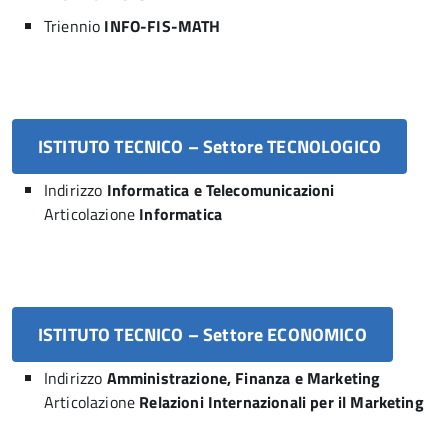
Triennio
INFO-FIS-MATH
ISTITUTO TECNICO – Settore TECNOLOGICO
Indirizzo
Informatica e Telecomunicazioni
Articolazione
Informatica
ISTITUTO TECNICO – Settore ECONOMICO
Indirizzo
Amministrazione, Finanza e Marketing
Articolazione
Relazioni Internazionali per il Marketing