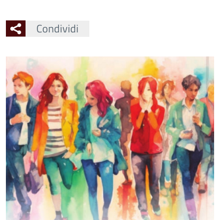
Condividi