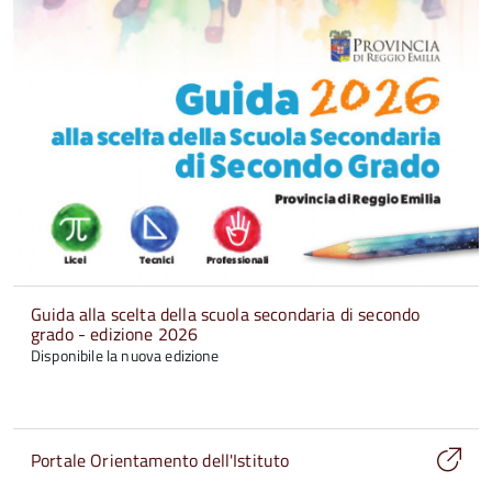
Guida alla scelta della scuola secondaria di secondo
grado - edizione 2026
Disponibile la nuova edizione
Portale Orientamento dell'Istituto