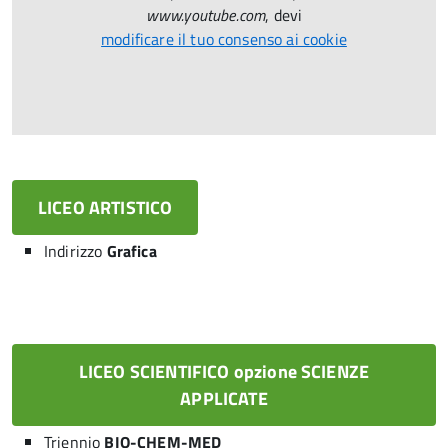
www.youtube.com
, devi
modificare il tuo consenso ai cookie
LICEO ARTISTICO
Indirizzo
Grafica
LICEO SCIENTIFICO opzione SCIENZE
APPLICATE
Triennio
BIO-CHEM-MED