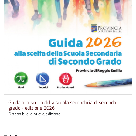
Guida alla scelta della scuola secondaria di secondo
grado - edizione 2026
Disponibile la nuova edizione