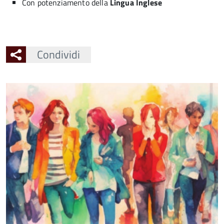
Con potenziamento della
Lingua Inglese
Condividi