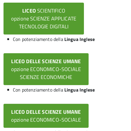
LICEO
SCIENTIFICO
opzione SCIENZE APPLICATE
TECNOLOGIE DIGITALI
Con potenziamento della
Lingua Inglese
LICEO DELLE SCIENZE UMANE
opzione ECONOMICO-SOCIALE
SCIENZE ECONOMICHE
Con potenziamento della
Lingua Inglese
LICEO DELLE SCIENZE UMANE
opzione ECONOMICO-SOCIALE