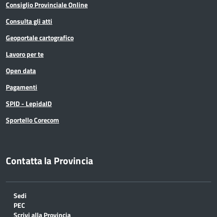
Consiglio Provinciale Online
Consulta gli atti
Geoportale cartografico
Lavoro per te
Open data
Pagamenti
SPID - LepidaID
Sportello Corecom
Contatta la Provincia
Sedi
PEC
Scrivi alla Provincia