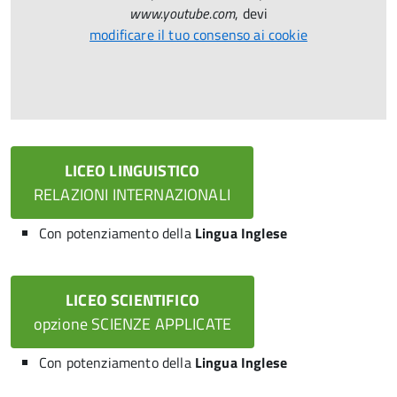
www.youtube.com
, devi
modificare il tuo consenso ai cookie
LICEO LINGUISTICO
RELAZIONI INTERNAZIONALI
Con potenziamento della
Lingua Inglese
LICEO SCIENTIFICO
opzione SCIENZE APPLICATE
Con potenziamento della
Lingua Inglese