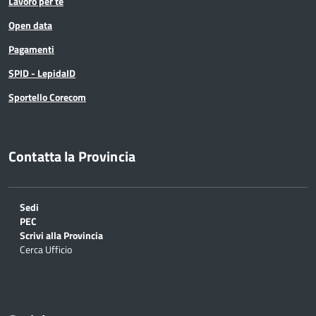
Lavoro per te
Open data
Pagamenti
SPID - LepidaID
Sportello Corecom
Contatta la Provincia
Sedi
PEC
Scrivi alla Provincia
Cerca Ufficio