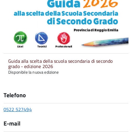
Guida alla scelta della scuola secondaria di secondo
grado - edizione 2026
Disponibile la nuova edizione
Telefono
0522 527494
E-mail