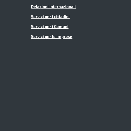
Relazioni internazionali
Servizi per i cittadini
Servizi per i Comuni
Servizi per le imprese