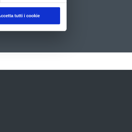
ccetta tutti i cookie