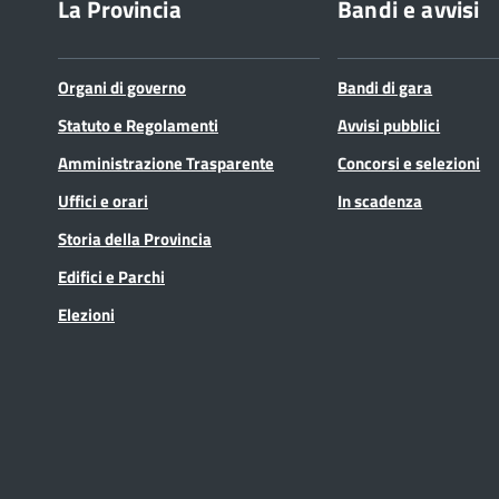
La Provincia
Bandi e avvisi
Organi di governo
Bandi di gara
Statuto e Regolamenti
Avvisi pubblici
Amministrazione Trasparente
Concorsi e selezioni
Uffici e orari
In scadenza
Storia della Provincia
Edifici e Parchi
Elezioni