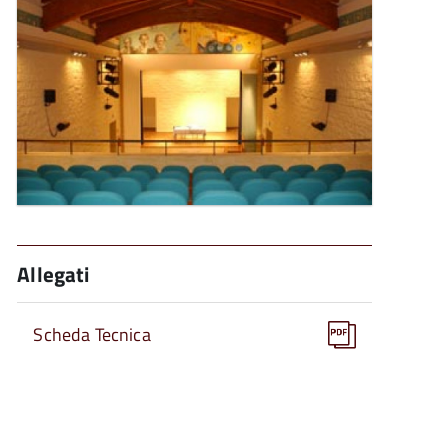
l'immagine
Allegati
Scheda Tecnica