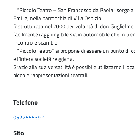
Il “Piccolo Teatro – San Francesco da Paola” sorge a 
Emilia, nella parrocchia di Villa Ospizio.
Ristrutturato nel 2000 per volontà di don Guglielmo F
facilmente raggiungibile sia in automobile che in tr
incontro e scambio.
Il “Piccolo Teatro” si propone di essere un punto di
e l’intera società reggiana.
Grazie alla sua versatilità è possibile utilizzarne i lo
piccole rappresentazioni teatrali.
Telefono
0522555392
Sito