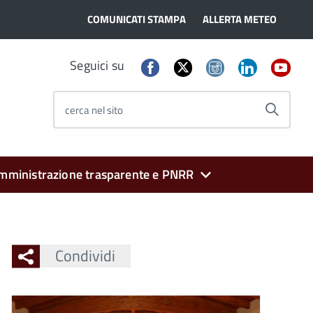
COMUNICATI STAMPA
ALLERTA METEO
Seguici su
cerca nel sito
mministrazione trasparente e PNRR
Condividi
Ingrandisci