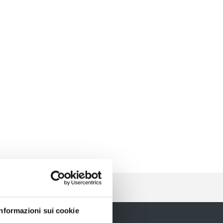
Informazioni sui cookie