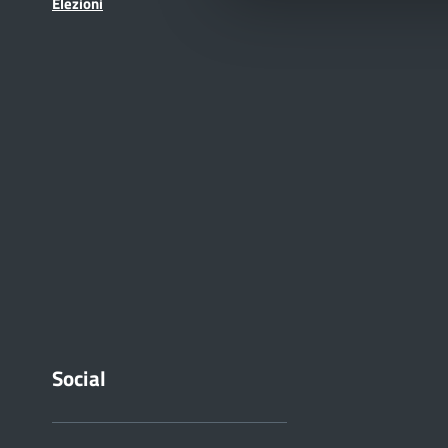
Elezioni
Social