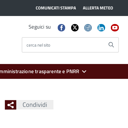
COMUNICATI STAMPA
ALLERTA METEO
Seguici su
cerca nel sito
mministrazione trasparente e PNRR
Condividi