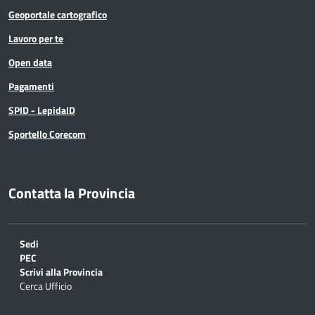
Geoportale cartografico
Lavoro per te
Open data
Pagamenti
SPID - LepidaID
Sportello Corecom
Contatta la Provincia
Sedi
PEC
Scrivi alla Provincia
Cerca Ufficio