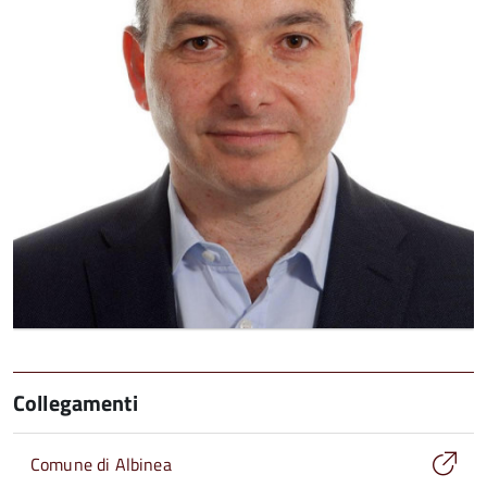
Collegamenti
Comune di Albinea