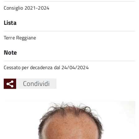
Consiglio 2021-2024
Lista
Terre Reggiane
Note
Cessato per decadenza dal 24/04/2024
Condividi
Ingrandisci
l'immagine