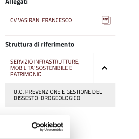
Allegati
CV VASIRANI FRANCESCO
Struttura di riferimento
SERVIZIO INFRASTRUTTURE,
MOBILITA' SOSTENIBILE E
PATRIMONIO
U.O. PREVENZIONE E GESTIONE DEL
DISSESTO IDROGEOLOGICO