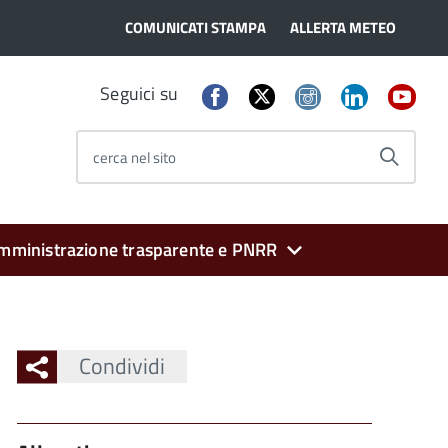
COMUNICATI STAMPA
ALLERTA METEO
Seguici su
cerca nel sito
mministrazione trasparente e PNRR
Condividi