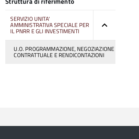
Struttura di riferimento
SERVIZIO UNITA'
AMMINISTRATIVA SPECIALE PER
IL PNRR E GLI INVESTIMENTI
U.O. PROGRAMMAZIONE, NEGOZIAZIONE
CONTRATTUALE E RENDICONTAZIONI