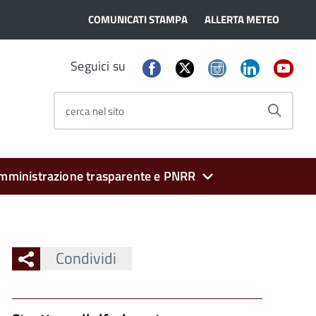
COMUNICATI STAMPA
ALLERTA METEO
Seguici su
cerca nel sito
mministrazione trasparente e PNRR
Condividi