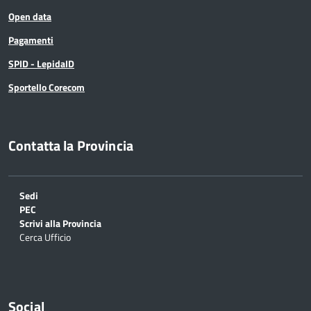
Open data
Pagamenti
SPID - LepidaID
Sportello Corecom
Contatta la Provincia
Sedi
PEC
Scrivi alla Provincia
Cerca Ufficio
Social