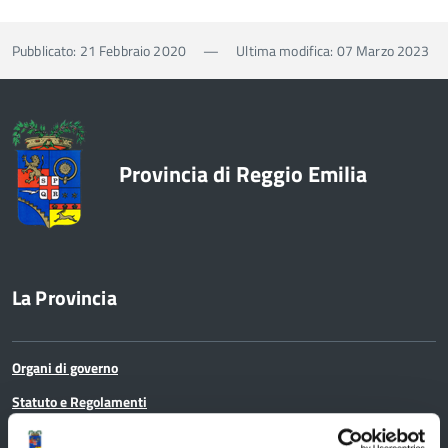
Pubblicato: 21 Febbraio 2020
—
Ultima modifica: 07 Marzo 2023
Provincia di Reggio Emilia
La Provincia
Organi di governo
Statuto e Regolamenti
Amministrazione Trasparente