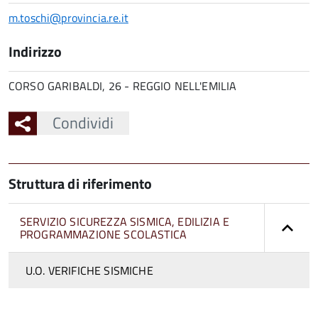
m.toschi@provincia.re.it
Indirizzo
CORSO GARIBALDI, 26 - REGGIO NELL'EMILIA
Condividi
Struttura di riferimento
SERVIZIO SICUREZZA SISMICA, EDILIZIA E
PROGRAMMAZIONE SCOLASTICA
U.O. VERIFICHE SISMICHE