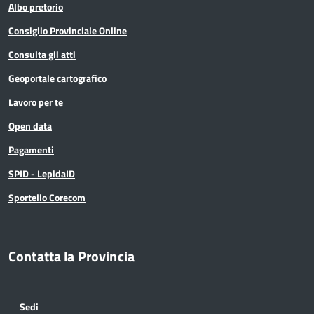
Albo pretorio
Consiglio Provinciale Online
Consulta gli atti
Geoportale cartografico
Lavoro per te
Open data
Pagamenti
SPID - LepidaID
Sportello Corecom
Contatta la Provincia
Sedi