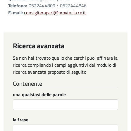
Telefono:
0522444809 / 0522444846
E-mail:
consiglierapari@provincia.re.it
Ricerca avanzata
Se non hai trovato quello che cerchi puoi affinare la
ricerca compilando i campi aggiuntivi del modulo di
ricerca avanzata proposto di seguito
Contenente
una qualsiasi delle parole
la frase