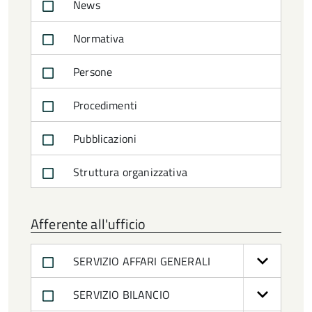
News
Normativa
Persone
Procedimenti
Pubblicazioni
Struttura organizzativa
Afferente all'ufficio
SERVIZIO AFFARI GENERALI
SERVIZIO BILANCIO