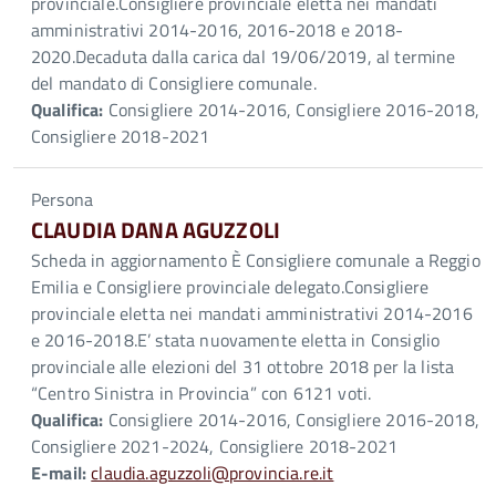
provinciale.Consigliere provinciale eletta nei mandati
amministrativi 2014-2016, 2016-2018 e 2018-
2020.Decaduta dalla carica dal 19/06/2019, al termine
del mandato di Consigliere comunale.
Qualifica:
Consigliere 2014-2016, Consigliere 2016-2018,
Consigliere 2018-2021
Persona
CLAUDIA DANA AGUZZOLI
Scheda in aggiornamento È Consigliere comunale a Reggio
Emilia e Consigliere provinciale delegato.Consigliere
provinciale eletta nei mandati amministrativi 2014-2016
e 2016-2018.E’ stata nuovamente eletta in Consiglio
provinciale alle elezioni del 31 ottobre 2018 per la lista
“Centro Sinistra in Provincia” con 6121 voti.
Qualifica:
Consigliere 2014-2016, Consigliere 2016-2018,
Consigliere 2021-2024, Consigliere 2018-2021
E-mail:
claudia.aguzzoli@provincia.re.it