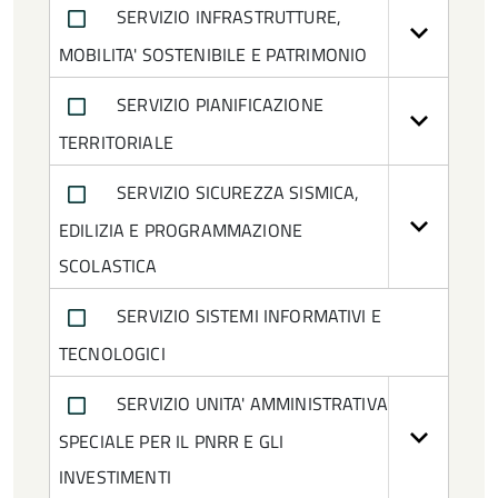
SERVIZIO INFRASTRUTTURE,
MOBILITA' SOSTENIBILE E PATRIMONIO
SERVIZIO PIANIFICAZIONE
TERRITORIALE
SERVIZIO SICUREZZA SISMICA,
EDILIZIA E PROGRAMMAZIONE
SCOLASTICA
SERVIZIO SISTEMI INFORMATIVI E
TECNOLOGICI
SERVIZIO UNITA' AMMINISTRATIVA
SPECIALE PER IL PNRR E GLI
INVESTIMENTI