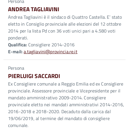
Persona
ANDREA TAGLIAVINI
Andrea Tagliavini è il sindaco di Quattro Castella. E’ stato
eletto in Consiglio provinciale alle elezioni del 12 ottobre
2014 per la lista Pd con 36 voti unici pari a 4.580 voti
ponderati.
Qualifica:
Consigliere 2014-2016
E-mail:
a.tagliavini@provincia.re.it
Persona
PIERLUIGI SACCARDI
Ex Consigliere comunale a Reggio Emilia ed ex Consigliere
provinciale. Assessore provinciale e Vicepresidente per il
mandato amministrativo 2009-2014. Consigliere
provinciale eletto nei mandati amministrativi 2014-2016,
2016-2018 e 2018-2020. Decaduto dalla carica dal
19/06/2019, al termine del mandato di consigliere
comunale.