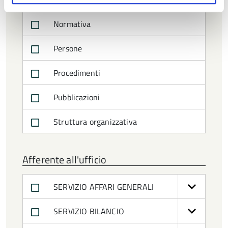
Normativa
Persone
Procedimenti
Pubblicazioni
Struttura organizzativa
Afferente all'ufficio
SERVIZIO AFFARI GENERALI
SERVIZIO BILANCIO