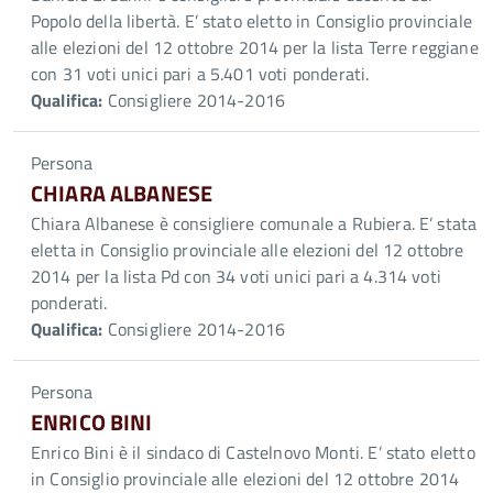
Popolo della libertà. E’ stato eletto in Consiglio provinciale
alle elezioni del 12 ottobre 2014 per la lista Terre reggiane
con 31 voti unici pari a 5.401 voti ponderati.
Qualifica:
Consigliere 2014-2016
Persona
CHIARA ALBANESE
Chiara Albanese è consigliere comunale a Rubiera. E’ stata
eletta in Consiglio provinciale alle elezioni del 12 ottobre
2014 per la lista Pd con 34 voti unici pari a 4.314 voti
ponderati.
Qualifica:
Consigliere 2014-2016
Persona
ENRICO BINI
Enrico Bini è il sindaco di Castelnovo Monti. E’ stato eletto
in Consiglio provinciale alle elezioni del 12 ottobre 2014