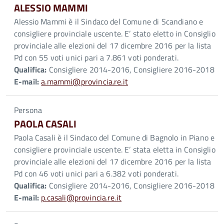
ALESSIO MAMMI
Alessio Mammi è il Sindaco del Comune di Scandiano e
consigliere provinciale uscente. E’ stato eletto in Consiglio
provinciale alle elezioni del 17 dicembre 2016 per la lista
Pd con 55 voti unici pari a 7.861 voti ponderati.
Qualifica:
Consigliere 2014-2016, Consigliere 2016-2018
E-mail:
a.mammi@provincia.re.it
Persona
PAOLA CASALI
Paola Casali è il Sindaco del Comune di Bagnolo in Piano e
consigliere provinciale uscente. E’ stata eletta in Consiglio
provinciale alle elezioni del 17 dicembre 2016 per la lista
Pd con 46 voti unici pari a 6.382 voti ponderati.
Qualifica:
Consigliere 2014-2016, Consigliere 2016-2018
E-mail:
p.casali@provincia.re.it