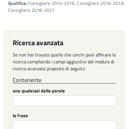
Qualifica:
Consigliere 2014-2016, Consigliere 2016-2018,
Consigliere 2018-2021
Ricerca avanzata
Se non hai trovato quello che cerchi puoi affinare la
ricerca compilando i campi aggiuntivi del modulo di
ricerca avanzata proposto di seguito
Contenente
una qualsiasi delle parole
la frase