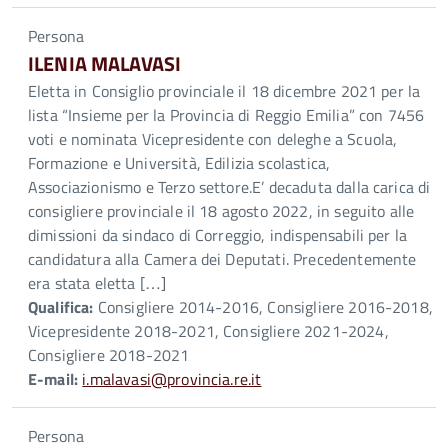
Persona
ILENIA MALAVASI
Eletta in Consiglio provinciale il 18 dicembre 2021 per la
lista “Insieme per la Provincia di Reggio Emilia” con 7456
voti e nominata Vicepresidente con deleghe a Scuola,
Formazione e Università, Edilizia scolastica,
Associazionismo e Terzo settore.E’ decaduta dalla carica di
consigliere provinciale il 18 agosto 2022, in seguito alle
dimissioni da sindaco di Correggio, indispensabili per la
candidatura alla Camera dei Deputati. Precedentemente
era stata eletta […]
Qualifica:
Consigliere 2014-2016, Consigliere 2016-2018,
Vicepresidente 2018-2021, Consigliere 2021-2024,
Consigliere 2018-2021
E-mail:
i.malavasi@provincia.re.it
Persona