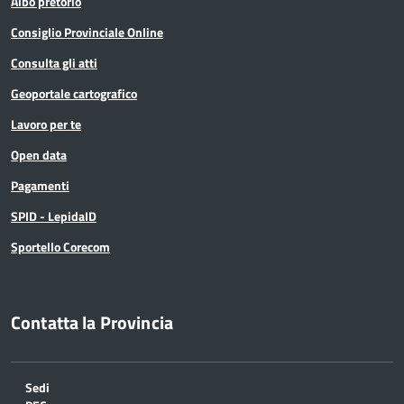
Albo pretorio
Consiglio Provinciale Online
Consulta gli atti
Geoportale cartografico
Lavoro per te
Open data
Pagamenti
SPID - LepidaID
Sportello Corecom
Contatta la Provincia
Sedi